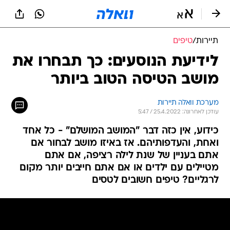
תיירות
/
טיפים
לידיעת הנוסעים: כך תבחרו את
מושב הטיסה הטוב ביותר
מערכת וואלה תיירות
עודכן לאחרונה: 25.4.2022 / 5:47
כידוע, אין כזה דבר "המושב המושלם" - כל אחד
ואחת, והעדפותיהם. אז באיזו מושב לבחור אם
אתם בעניין של שנת לילה רציפה, אם אתם
מטיילים עם ילדים או אם אתם חייבים יותר מקום
לרגליים? טיפים חשובים לטסים