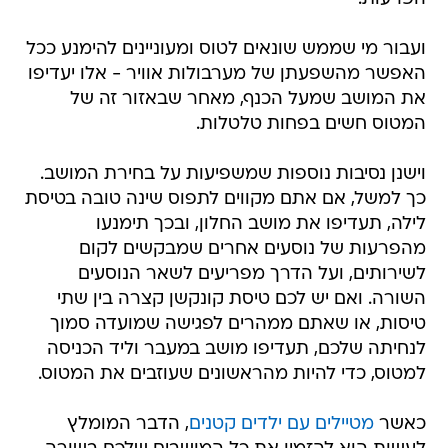
ועבור מי שממש שונאים לטוס ומעוניינים להימנע ככל
האפשר מהשפעתן של מערבולות אוויר - אלו יעדיפו
את המושב שמעל הכנף, מאחר שבאזור זה של
המטוס חשים בפחות טלטלות.
וישנן נסיבות נוספות שמשפיעות על בחירת המושב.
כך למשל, אם אתם מקווים לתפוס שינה טובה בטיסת
לילה, תעדיפו את מושב החלון, ובכך תימנעו
מהפרעות של נוסעים אחרים שמבקשים לקום
לשירותים, ועל הדרך מפריעים לשאר הנוסעים
השורה. ואם יש לכם טיסת קונקשן קצרה בין שתי
טיסות, או שאתם ממהרים לפגישה שמועדה סמוך
לנחיתה שלכם, תעדיפו מושב במעבר וליד הכניסה
למטוס, כדי להיות מהראשונים שעוזבים את המטוס.
כאשר
מטיילים עם ילדים קטנים
, הדבר המומלץ