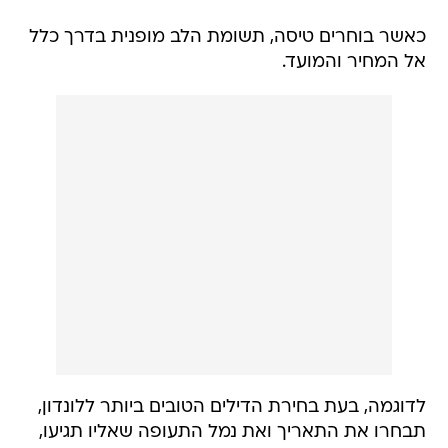
כאשר בוחרים טיסה, תשומת הלב מופנית בדרך כלל
אל המחיר והמועד.
לדוגמה, בעת בחירת הדילים הטובים ביותר ללונדון,
תבחרו את התאריך ואת נמל התעופה שאליו תגיעו,