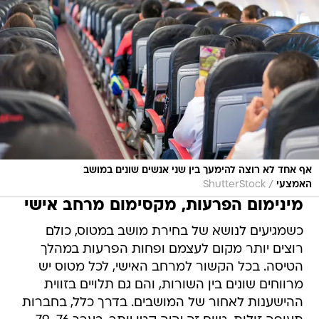
אף אחד לא רוצה להימעך בין שני אנשים שונים במושב
/
האמצעי
ShutterStock
מינימום הפרעות, מקסימום מרחב אישי
כשמגיעים לנושא של בחירת מושב במטוס, כולם
רוצים יותר מקום לעצמם ופחות הפרעות במהלך
הטיסה. בכל הקשור למרחב האישי, לכל מטוס יש
מרווחים שונים בין השורות, והם גם תלויים בזווית
ההישענות לאחור של המושבים. בדרך כלל, בחברות