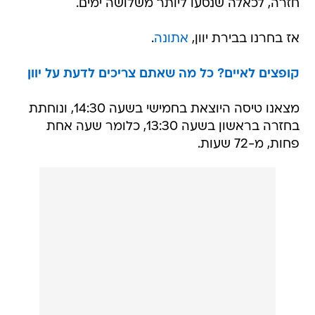
חזרה, לכאלה שנסעו ליותר משלושה ימים.
אז בחרנו בבירת יוון,
אתונה
.
קופצים לאיים? כל מה שאתם צריכים לדעת על יוון
מצאנו טיסה היוצאת בחמישי בשעה 14:30, ונוחתת
בחזרה בראשון בשעה 13:30, כלומר שעה אחת
פחות, מ-72 שעות.