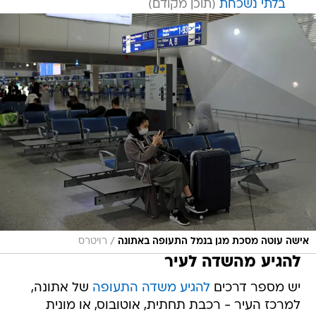
בלתי נשכחת
/
אישה עוטה מסכת מגן בנמל התעופה באתונה
רויטרס
להגיע מהשדה לעיר
יש מספר דרכים
להגיע משדה התעופה
של אתונה,
למרכז העיר - רכבת תחתית, אוטובוס, או מונית