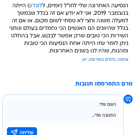
הנסיעה האחרונה שלי לחו"ל (יומיים, ל
לונדון
) הייתה
בנובמבר 2019. אני לא יודע אם זה בגלל שבמשך
למעלה משנה וחצי לא טסתי לשום מקום, או אם זה
בגלל שהיוונים הם האנשים הכי נחמדים בעולם ונותני
השירות הכי טובים שרק אפשר לבקש, אבל בהחלט
ניתן לומר שזו הייתה אחת הנסיעות הכי טובות
ומהנות, שהיו לנו בשנים האחרונות.
אתונה
טיולים באירופה
יוון
טרם התפרסמו תגובות