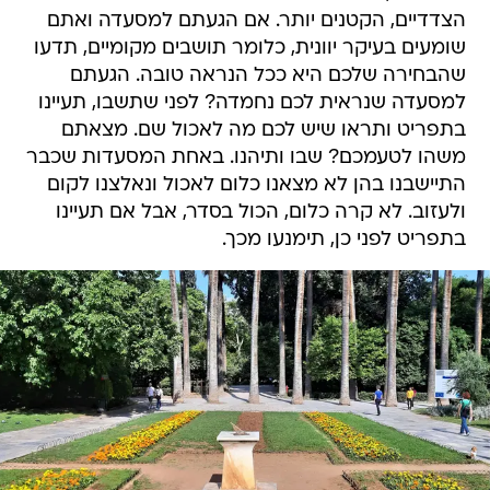
הצדדיים, הקטנים יותר. אם הגעתם למסעדה ואתם
שומעים בעיקר יוונית, כלומר תושבים מקומיים, תדעו
שהבחירה שלכם היא ככל הנראה טובה. הגעתם
למסעדה שנראית לכם נחמדה? לפני שתשבו, תעיינו
בתפריט ותראו שיש לכם מה לאכול שם. מצאתם
משהו לטעמכם? שבו ותיהנו. באחת המסעדות שכבר
התיישבנו בהן לא מצאנו כלום לאכול ונאלצנו לקום
ולעזוב. לא קרה כלום, הכול בסדר, אבל אם תעיינו
בתפריט לפני כן, תימנעו מכך.