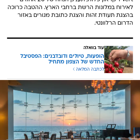
לאירוח במלונות הרשת ברחבי הארץ. ההטבה כרוכה
בהצגת תעודת זהות והצגת כתובת מגורים באזור
הדרום הרלוונטי.
עוד בוואלה
הופעות, טיולים ודובדבנים: הפסטיבל
החדש של הצפון מתחיל
לכתבה המלאה