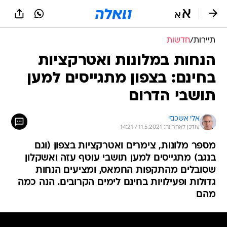
תיירות
/
חדשות
הנחות במלונות ואטרקציות
בחינם: בצפון מתגייסים למען
תושבי הדרום
אלי אשכנזי
עודכן לאחרונה: 11.5.2021 / 14:21
מספר מלונות, צימרים ואטרקציות בצפון (וגם
בנגב) מתגייסים למען תושבי עוטף עזה ואשקלון
שסובלים מהתקפות החמאס, ומציעים הנחות
גדולות ופעילויות בחינם לימים הקרובים. הנה כמה
מהם