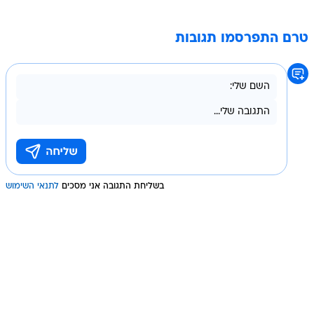
טרם התפרסמו תגובות
בשליחת התגובה אני מסכים
לתנאי השימוש