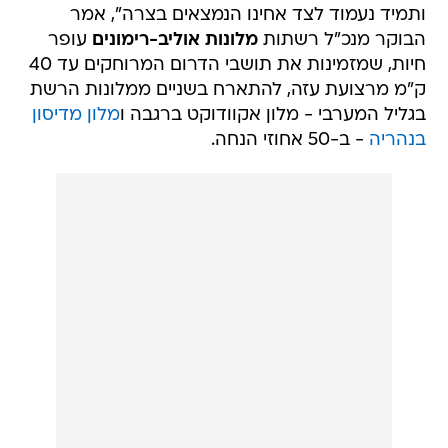
ותמיד נעמוד לצד אחינו הנמצאים בצרה", אמר
הבוקר מנכ"ל רשתות
מלונות אוליב-רימונים
עופר
חיות, שמזמינות את תושבי הדרום המרוחקים עד 40
ק"מ מרצועת עזה, להתארח בשניים ממלונות הרשת
בגליל המערבי - מלון אקוודוקט ברגבה ו
מלון מדיסון
בנהריה
- ב-50 אחוזי הנחה.