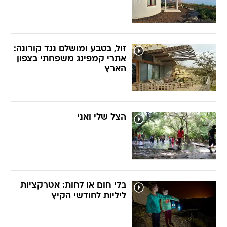
זול, בטבע ומושלם נגד קורונה:
אתרי קמפינג משפחתי בצפון
הארץ
הצל שלי ואני
בלי חום או לחות: אטרקציות
ליליות לחודשי הקיץ