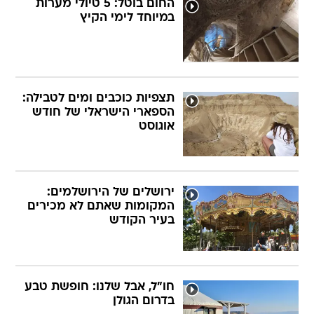
החום בוטל: 5 טיולי מערות
במיוחד לימי הקיץ
תצפיות כוכבים ומים לטבילה:
הספארי הישראלי של חודש
אוגוסט
ירושלים של הירושלמים:
המקומות שאתם לא מכירים
בעיר הקודש
חו"ל, אבל שלנו: חופשת טבע
בדרום הגולן