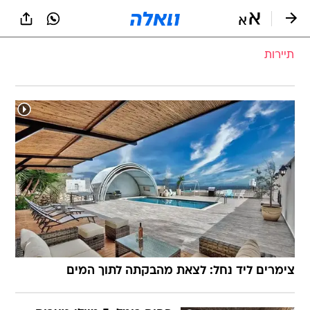
תיירות
צימרים ליד נחל: לצאת מהבקתה לתוך המים