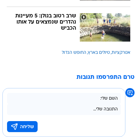
שרב רטוב בגולן: 5 מעיינות
נהדרים שנמצאים על אותו
הכביש
אטרקציות
טיולים בארץ
החופש הגדול
טרם התפרסמו תגובות