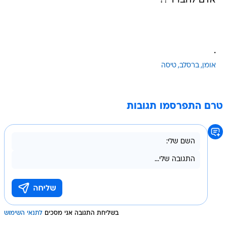
אדם לחברו"?!
.
אומן
ברסלב
טיסה
טרם התפרסמו תגובות
בשליחת התגובה אני מסכים
לתנאי השימוש