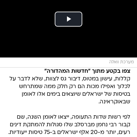
מערכת וואלה
צפו בקטע מתוך "חדשות המהדורה"
קללות, עישון במטוס, דיבור גס לצוות, שלא לדבר על
לכלוך ואפילו מכות הם רק חלק ממה שמתרחש
בטיסות של ישראלים שיוצאים בימים אלו לאומן
שבאוקראינה.
לפי רשות שדות התעופה, ייצאו לאומן השנה, שם
קבור רבי נחמן מברסלב שלו סגולות להמתקת דינים
רעים, יותר מ-20 אלף ישראלים ב-75 טיסות ייעודיות.