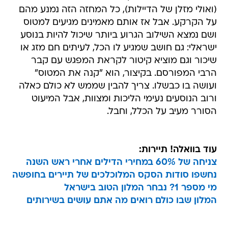
(ואולי מזלן של הדיילות), כל המחזה הזה נמנע מהם
על הקרקע. אבל אז אותם מאמינים מגיעים למטוס
ושם נמצא השילוב הגרוע ביותר שיכול להיות בנוסע
ישראלי: גם חושב שמגיע לו הכל, לעיתים חם מזג או
שיכור וגם מוציא קיטור לקראת המפגש עם קבר
הרבי המפורסם. בקיצור, הוא "קנה את המטוס"
ועושה בו כבשלו. צריך להבין שממש לא כולם כאלה
ורוב הנוסעים נעימי הליכות ומצוות, אבל המיעוט
הסורר מעיב על הכלל, וחבל.
עוד בוואלה! תיירות:
צניחה של 60% במחירי הדילים אחרי ראש השנה
נחשפו סודות הסקס המלוכלכים של תיירים בחופשה
מי מספר 1? נבחר המלון הטוב בישראל
המלון שבו כולם רואים מה אתם עושים בשירותים