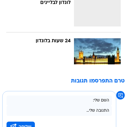
לונדון לבליינים
24 שעות בלונדון
טרם התפרסמו תגובות