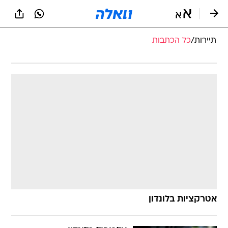
תיירות
/
כל הכתבות
אטרקציות בלונדון