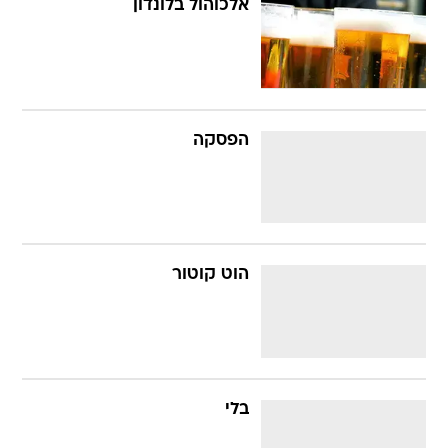
אלכוהול בלונדון
הפסקה
הוט קוטור
בלי