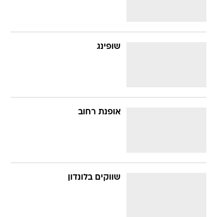
שופינג
אופנת רחוב
שווקים בלונדון