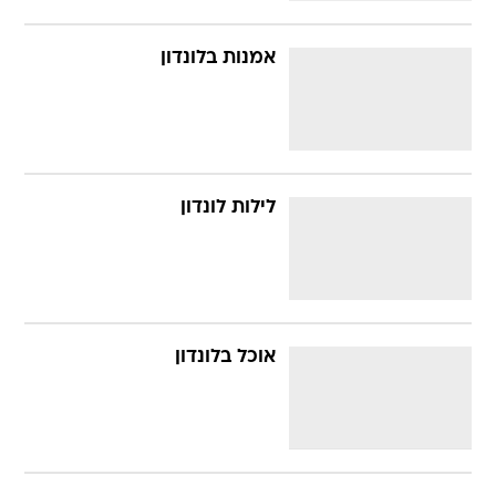
אמנות בלונדון
לילות לונדון
אוכל בלונדון