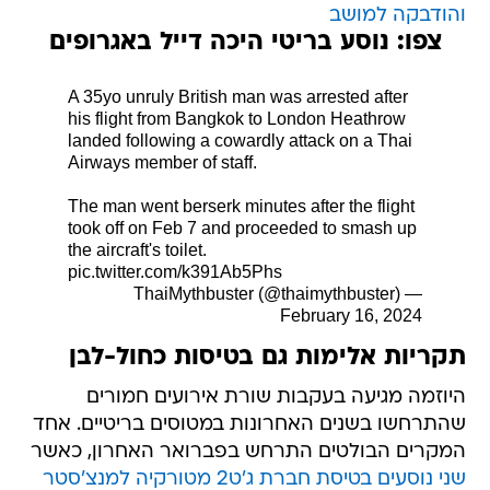
והודבקה למושב
צפו: נוסע בריטי היכה דייל באגרופים
A 35yo unruly British man was arrested after
his flight from Bangkok to London Heathrow
landed following a cowardly attack on a Thai
Airways member of staff.
The man went berserk minutes after the flight
took off on Feb 7 and proceeded to smash up
the aircraft's toilet.
pic.twitter.com/k391Ab5Phs
— ThaiMythbuster (@thaimythbuster)
February 16, 2024
תקריות אלימות גם בטיסות כחול-לבן
היוזמה מגיעה בעקבות שורת אירועים חמורים
שהתרחשו בשנים האחרונות במטוסים בריטיים. אחד
המקרים הבולטים התרחש בפברואר האחרון, כאשר
שני נוסעים בטיסת חברת ג'ט2 מטורקיה למנצ'סטר