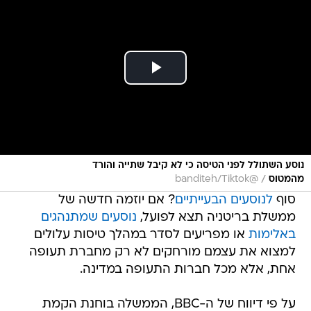
נוסע השתולל לפני הטיסה כי לא קיבל שתייה והורד
/
מהמטוס
@banditeh/Tiktok
סוף
לנוסעים הבעייתיים
? אם יוזמה חדשה של
ממשלת בריטניה תצא לפועל,
נוסעים שמתנהגים
באלימות
או מפריעים לסדר במהלך טיסות עלולים
למצוא את עצמם מורחקים לא רק מחברת תעופה
אחת, אלא מכל חברות התעופה במדינה.
על פי דיווח של ה-BBC, הממשלה בוחנת הקמת