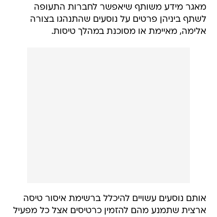
מאגר מידע משותף שיאפשר לחברות התעופה
לשתף ביניהן פרטים על נוסעים שהתנהגו בצורה
אלימה, מאיימת או מסוכנת במהלך טיסות.
אותם נוסעים עשויים להיכלל ברשימת איסור טיסה
ארצית שתמנע מהם להזמין כרטיסים אצל כל מפעיל