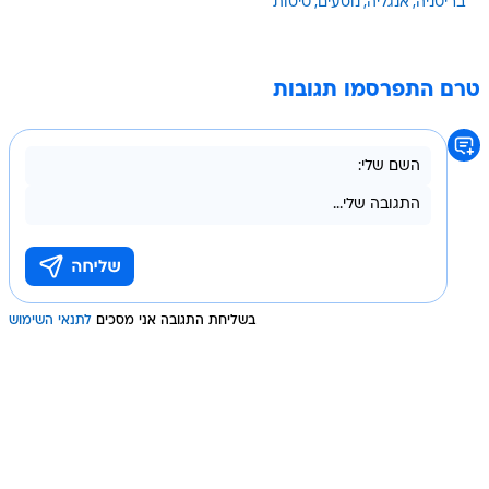
בריטניה
אנגליה
נוסעים
טיסות
טרם התפרסמו תגובות
בשליחת התגובה אני מסכים
לתנאי השימוש