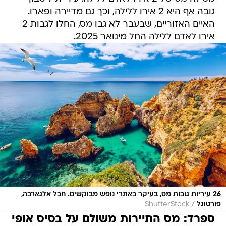
גובה אף היא 2 אירו ללילה, וכך גם מדיירה ופארו.
האיים האזוריים, שבעבר לא גבו מס, החלו לגבות 2
אירו לאדם ללילה החל מינואר 2025.
26 עיריות גובות מס, בעיקר באתרי נופש מבוקשים. חבל אלגארבה,
/
פורטוגל
ShutterStock
ספרד: מס התיירות משולם על בסיס אופי