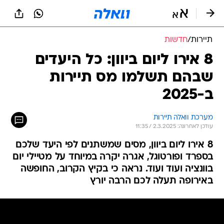
תיירות
/
חדשות
8 אירו ליום ביוון: כל היעדים
שבהם תשלמו מס תיירות
ב-2025
מערכת וואלה תיירות
עודכן לאחרונה: 2.3.2025 / 11:35
8 אירו ליום ביוון, מסים שמשתנים לפי היעד שלכם
בספרד ופורטוגל, אגרה יקרה במיוחד על מטיילי יום
בוונציה ועוד ועוד. נראה כי בקיץ הקרוב, החופשה
באירופה תעלה לכם הרבה יורץ