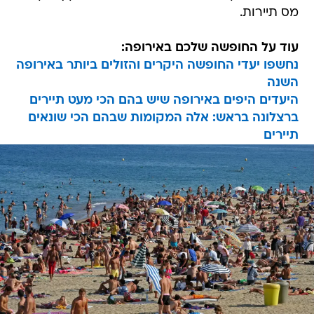
מס תיירות.
עוד על החופשה שלכם באירופה:
נחשפו יעדי החופשה היקרים והזולים ביותר באירופה
השנה
היעדים היפים באירופה שיש בהם הכי מעט תיירים
ברצלונה בראש: אלה המקומות שבהם הכי שונאים
תיירים