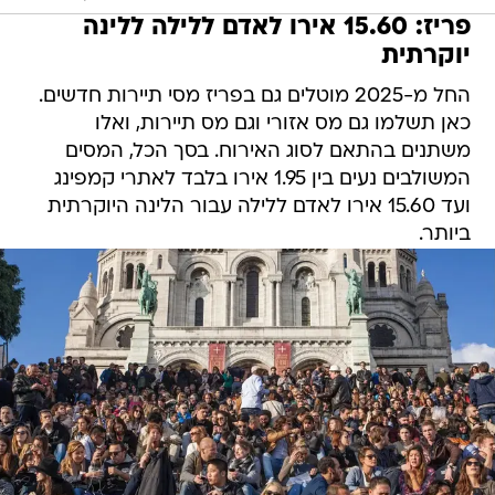
פריז: 15.60 אירו לאדם ללילה ללינה
יוקרתית
החל מ-2025 מוטלים גם בפריז מסי תיירות חדשים.
כאן תשלמו גם מס אזורי וגם מס תיירות, ואלו
משתנים בהתאם לסוג האירוח. בסך הכל, המסים
המשולבים נעים בין 1.95 אירו בלבד לאתרי קמפינג
ועד 15.60 אירו לאדם ללילה עבור הלינה היוקרתית
ביותר.