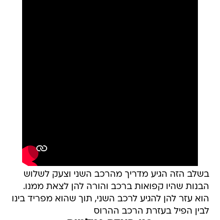
בשלב הזה הגיע מדריך מהרכב השני וצעק לשלוש
הבנות שהיו קפואות ברכב והורה להן לצאת ממנו.
הוא עזר להן להגיע לרכב השני, תוך שהוא מפריד בינו
לבין הפיל בעזרת הרכב ההרוס