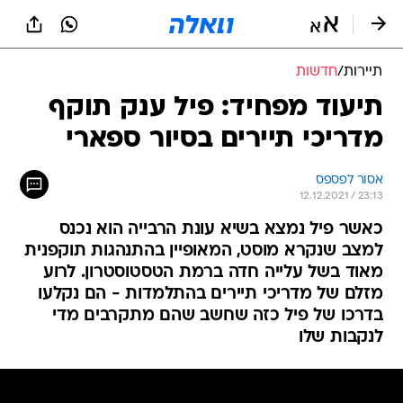
תיירות
/
חדשות
תיעוד מפחיד: פיל ענק תוקף
מדריכי תיירים בסיור ספארי
אסור לפספס
12.12.2021 / 23:13
כאשר פיל נמצא בשיא עונת הרבייה הוא נכנס
למצב שנקרא מוסט, המאופיין בהתנהגות תוקפנית
מאוד בשל עלייה חדה ברמת הטסטוסטרון. לרוע
מזלם של מדריכי תיירים בהתלמדות - הם נקלעו
בדרכו של פיל כזה שחשב שהם מתקרבים מדי
לנקבות שלו