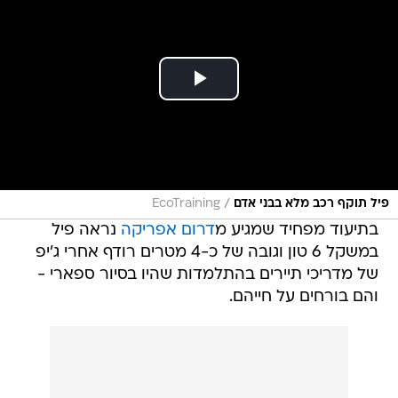
/
פיל תוקף רכב מלא בבני אדם
EcoTraining
בתיעוד מפחיד שמגיע מ
דרום אפריקה
נראה פיל
במשקל 6 טון וגובה של כ-4 מטרים רודף אחרי ג'יפ
של מדריכי תיירים בהתלמדות שהיו בסיור ספארי -
והם בורחים על חייהם.