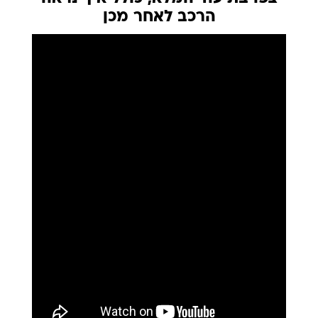
הרכב לאחר מכן