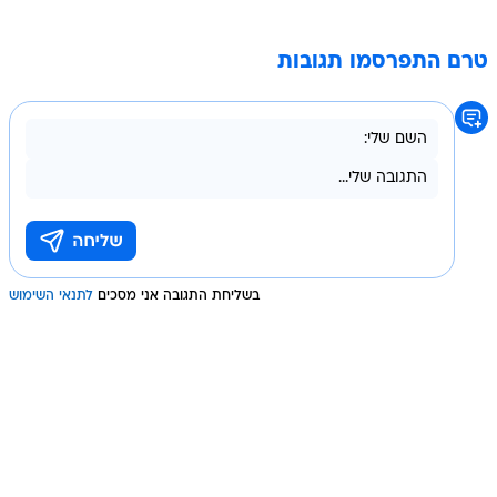
טרם התפרסמו תגובות
בשליחת התגובה אני מסכים
לתנאי השימוש