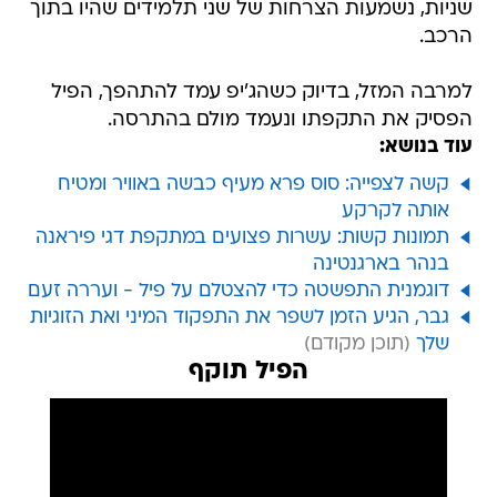
שניות, נשמעות הצרחות של שני תלמידים שהיו בתוך
הרכב.
למרבה המזל, בדיוק כשהג'יפ עמד להתהפך, הפיל
הפסיק את התקפתו ונעמד מולם בהתרסה.
עוד בנושא:
קשה לצפייה: סוס פרא מעיף כבשה באוויר ומטיח
אותה לקרקע
תמונות קשות: עשרות פצועים במתקפת דגי פיראנה
בנהר בארגנטינה
דוגמנית התפשטה כדי להצטלם על פיל - ועררה זעם
גבר, הגיע הזמן לשפר את התפקוד המיני ואת הזוגיות
שלך
הפיל תוקף