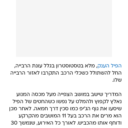
הפיל הענק
, מלא בטסטוסטרון בגלל עונת הרבייה,
החל להשתולל כשכלי הרכב התקרבו לאזור הרבייה
שלו.
המדריך שישב במושב הצפייה מעל מכסה המנוע
נאלץ לקפוץ ולהמלט על נפשו כשהחטים של הפיל
שיסעו את גוף הג'יפ כמו סכין דרך חמאה. לאחר מכן
הוא מרים את הרכב בעל 11 המושבים מהקרקע
ודוחף אותו מהכביש. לאורך כל האירוע, שנמשך 30