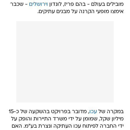
מובילים בעולם - בהם פריז, לונדון
וירושלים
- שכבר
אימצו מופעי הקרנה על מבנים עתיקים.
במקרה של
עכו
, מדובר בפרויקט בהשקעה של כ-15
מיליון שקל, שמומן על ידי משרד התיירות והופק על
ידי החברה לפיתוח עכו העתיקה ונצרת בע"מ. האם