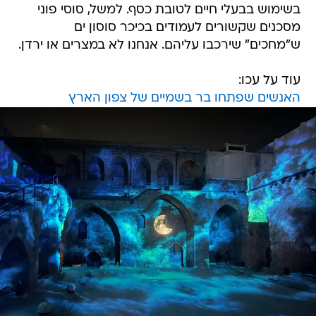
בשימוש בבעלי חיים לטובת כסף. למשל, סוסי פוני
מסכנים שקשורים לעמודים בכיכר סוסון ים
ש"מחכים" שירכבו עליהם. אנחנו לא במצרים או ירדן.
עוד על עכו:
האנשים שפתחו בר בשמיים של צפון הארץ