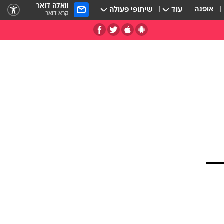
וואלה דואר
אופנה
עוד
שיתופי פעולה
קרא דואר