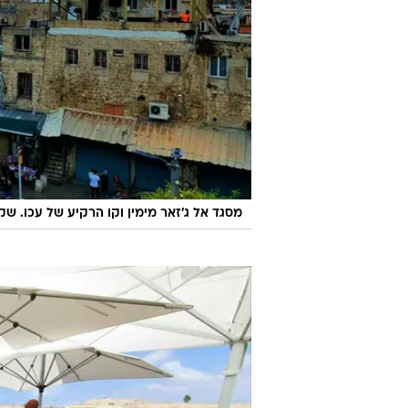
מסגד אל ג'זאר מימין וקו הרקיע של עכו. 