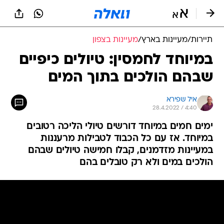
תיירות
/
מעיינות בארץ
/
מעיינות בצפון
במיוחד לחמסין: טיולים כיפיים
שבהם הולכים בתוך המים
איל שפירא
28.4.2022 / 4:40
ימים חמים במיוחד דורשים טיולי הליכה רטובים
במיוחד. אז עם כל הכבוד לטבילות מרעננות
במעיינות מזדמנים, קבלו חמישה טיולים שבהם
הולכים במים ולא רק טובלים בהם