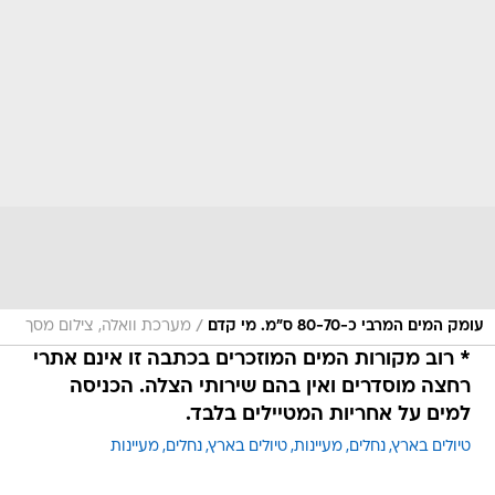
/
עומק המים המרבי כ-80-70 ס"מ. מי קדם
מערכת וואלה, צילום מסך
* רוב מקורות המים המוזכרים בכתבה זו אינם אתרי
רחצה מוסדרים ואין בהם שירותי הצלה. הכניסה
למים על אחריות המטיילים בלבד.
טיולים בארץ
נחלים
מעיינות
טיולים בארץ
נחלים
מעיינות