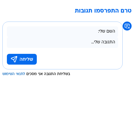
טרם התפרסמו תגובות
בשליחת התגובה אני מסכים
לתנאי השימוש