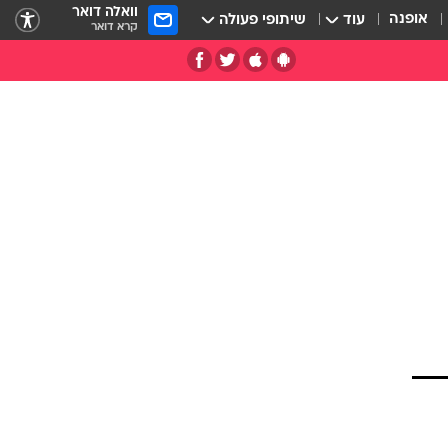
וואלה דואר
אופנה
עוד
שיתופי פעולה
קרא דואר