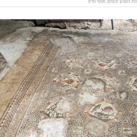
ת הטבע והגנים, אסף פרץ