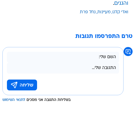
והגנים
.
ואדי קלט
מעיינות
נחל פרת
טרם התפרסמו תגובות
בשליחת התגובה אני מסכים
לתנאי השימוש