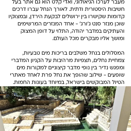
מעבר לערכו הגיאולוגי, ואדי קלט הוא גם אתר בעל
חשיבות היסטורית ודתית. לאורך הנחל עברו דרכים
קדומות שקישרו בין ירושלים לבקעת הירדן, ובמצוקיו
שוכן מנזר סנט ג'ורג' - אחד המנזרים המרשימים
והעתיקים במדבר יהודה, התלוי על דופן המצוק
ומושך אליו מבקרים מכל העולם.
המסלולים בנחל משלבים בריכות מים טבעיות,
צמחיית נחלים, תצפיות מרהיבות על הקניון המדברי
ומפגש נדיר בין נופי מדבר קיצוניים למקורות מים
שופעים - שילוב שהופך את נחל פרת לאחד מאתרי
הטיול המבוקשים בישראל, במיוחד בעונות החמות.