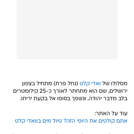
מסלולו של
ואדי קלט
(נחל פרת) מתחיל בצפון
ירושלים, שם הוא מתחתר לאורך כ-25 קילומטרים
בלב מדבר יהודה, ונשפך בסופו אל בקעת יריחו.
עוד על האתר:
אתם קולטים את היופי הזה? טיול מים בוואדי קלט