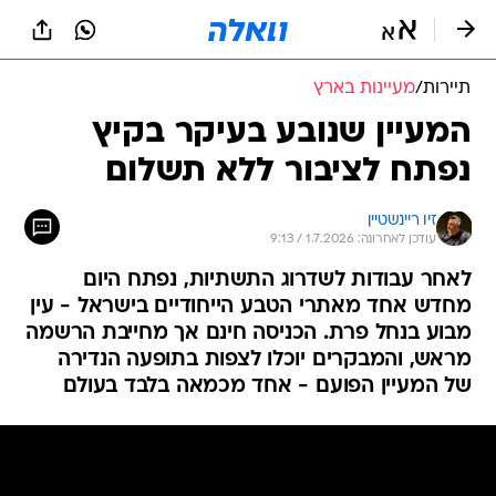
תיירות
/
מעיינות בארץ
המעיין שנובע בעיקר בקיץ
נפתח לציבור ללא תשלום
זיו ריינשטיין
עודכן לאחרונה: 1.7.2026 / 9:13
לאחר עבודות לשדרוג התשתיות, נפתח היום
מחדש אחד מאתרי הטבע הייחודיים בישראל - עין
מבוע בנחל פרת. הכניסה חינם אך מחייבת הרשמה
מראש, והמבקרים יוכלו לצפות בתופעה הנדירה
של המעיין הפועם - אחד מכמאה בלבד בעולם