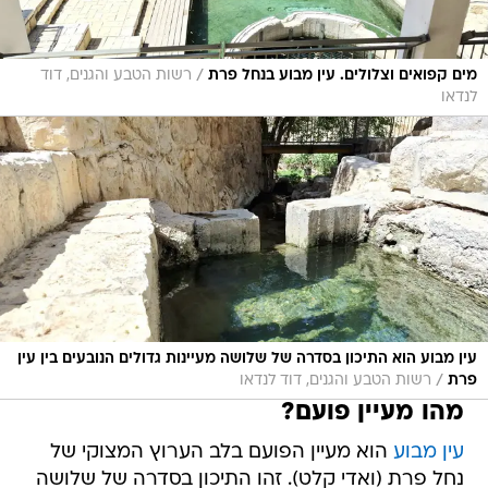
/
מים קפואים וצלולים. עין מבוע בנחל פרת
רשות הטבע והגנים, דוד
לנדאו
עין מבוע הוא התיכון בסדרה של שלושה מעיינות גדולים הנובעים בין עין
/
פרת
רשות הטבע והגנים, דוד לנדאו
מהו מעיין פועם?
עין מבוע
הוא מעיין הפועם בלב הערוץ המצוקי של
נחל פרת (ואדי קלט). זהו התיכון בסדרה של שלושה