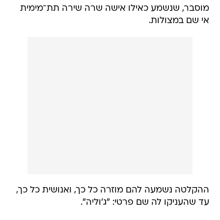
מוסבר, שנשמע כאילו אישה שרה שירה תת־מימית
אי שם במצולות.
ההקלטה נשמעה להם מוזרה כל כך, ואנושית כל כך,
עד שהעניקו לה שם פרטי: "ג'וליה".