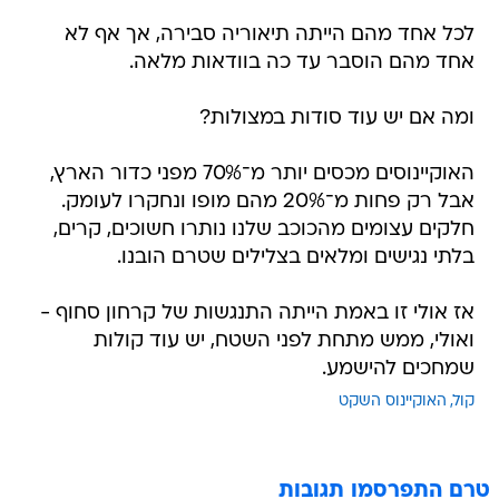
לכל אחד מהם הייתה תיאוריה סבירה, אך אף לא
אחד מהם הוסבר עד כה בוודאות מלאה.
ומה אם יש עוד סודות במצולות?
האוקיינוסים מכסים יותר מ־70% מפני כדור הארץ,
אבל רק פחות מ־20% מהם מופו ונחקרו לעומק.
חלקים עצומים מהכוכב שלנו נותרו חשוכים, קרים,
בלתי נגישים ומלאים בצלילים שטרם הובנו.
אז אולי זו באמת הייתה התנגשות של קרחון סחוף -
ואולי, ממש מתחת לפני השטח, יש עוד קולות
שמחכים להישמע.
קול
האוקיינוס השקט
טרם התפרסמו תגובות