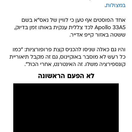
במצולות
.
אחד הפוסטים אף טען כי לוויין של נאס"א בשם
Apollo 33A5 לכד צללית ענקית באותו זמן בדיוק,
ששטה באזור קייפ אדייר.
והיו גם כאלה שניסו להכניס קצת פרופורציות: "כמו
כל רעש לא מוסבר באוקיינוס, גם זה מקבל תיאוריית
קונספירציה משלו. זה האינטרנט, אחרי הכול".
לא הפעם הראשונה