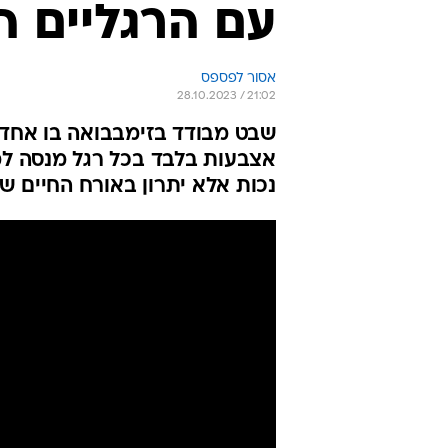
עם הרגליים ה
אסור לפספס
28.10.2023 / 21:02
שבט מבודד בזימבבואה בו אחד 
אצבעות בלבד בכל רגל מנסה למ
נכות אלא יתרון באורח החיים ש