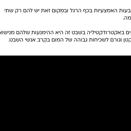
עות האמצעיות בכף הרגל ובמקום זאת יש להם רק שתי
מה.
ים באקטרודקטיליה בשבט זה היא ההימנעות שלהם מנישואי
קטן וגורם לשכיחות גבוהה של המום בקרב אנשי השבט.