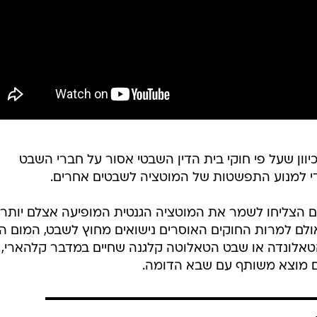
ון שעל פי חוקי בית הדין השבטי אסור על חברי השבט
י למנוע התפשטות של המוטציה לשבטים אחרים.
ם הצליחו לשמר את המוטציה הגנטית המופיעה אצלם יותר
ולם למרות החוקים האוסרים נישואים מחוץ לשבט, המום ה
טאלונדה או שבט הטאלוטה קלגנה שחיים במדבר קלהארי,
 מוצא משותף עם שבא הדומה.