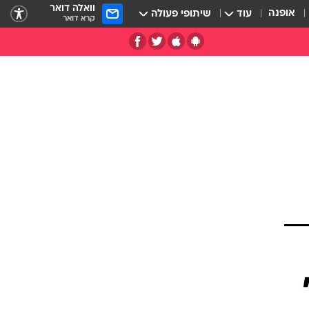
וואלה דואר
אופנה
עוד
שיתופי פעולה
קרא דואר