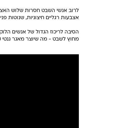
לרוב אנשי השבט חסרות שלוש האצב
אצבעות רגליים חיצוניות, שנוטות פני
הסיבה לריכוז הגדול של אנשים הלוק
מחוץ לשבט - מה שיוצר מאגר גנטי 