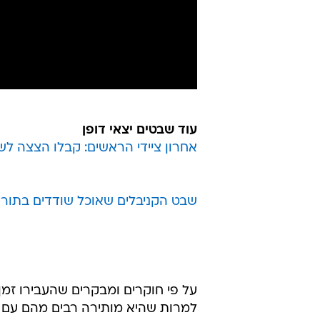
עוד שבטים יצאי דופן
אחרון ציידי הראשים: קבלו הצצה ל
שבט הקניבלים שאוכל שודדים בתור 
על פי חוקרים ומבקרים שהעבירו זמן
למרות שהיא מותירה רבים מהם עם קשי