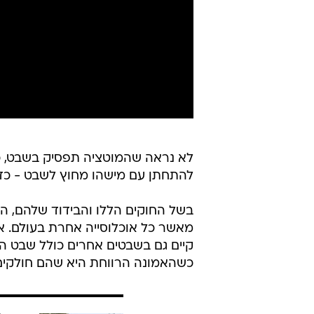
לא נראה שהמוטציה תפסיק בשבט, כיו
להתחתן עם מישהו מחוץ לשבט - כד
בשל החוקים הללו והבידוד שלהם, ה
מאשר כל אוכלוסייה אחרת בעולם. א
קיים גם בשבטים אחרים כולל שבט ה
כשהאמונה הרווחת היא שהם חולקים