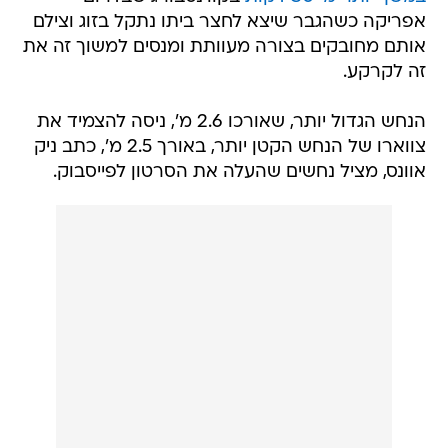
אפריקה כשהגבר שיצא לחצר ביתו נתקל בזוג וצילם
אותם מחובקים בצורה מעוותת ומנסים למשוך זה את
זה לקרקע.
הנחש הגדול יותר, שאורכו 2.6 מ', ניסה להצמיד את
צווארו של הנחש הקטן יותר, באורך 2.5 מ', כתב ניק
אוונס, מציל נחשים שהעלה את הסרטון לפייסבוק.