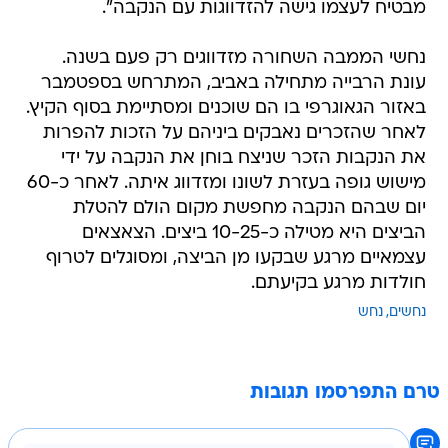
מבטיח לעצמו גישה להזדווגות עם הנקבה".
נחשי הממבה השחורה מזדווגים רק פעם בשנה.
עונת הרבייה מתחילה באביב, המתרחש בספטמבר
באזור הגאוגרפי בו הם שוכנים ומסתיימת בסוף הקיץ.
לאחר שהזכרים נאבקים ביניהם על הזכות להפרות
את הנקבות הזכר שניצח בוחן את הנקבה על ידי
מישוש גופה בעזרת לשונו ומזדווג איתה. לאחר כ-60
יום שבהם הנקבה מחפשת מקום הולם להטלת
הביצים היא מטילה כ-10-25 ביצים. הצאצאים
עצמאיים מרגע שבקעו מן הביצה, ומסוגלים לטרוף
חולדות מרגע בקיעתם.
נחשים
נחש
טרם התפרסמו תגובות