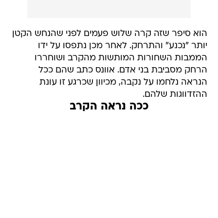
הוא סיפר שזה קרה שלוש פעמים לפני שהנחש הקטן
יותר "נכנע" והתרחק. לאחר מכן נתפסו על ידו
הממבות השחורות המותשות מהקרב ושוחררו
הרחק מסביבת בני אדם. אוונס כתב שהם ככל
הנראה נלחמו על נקבה, מכיוון שכרגע זו עונת
ההזדווגות שלהם.
ככה נראה הקרב