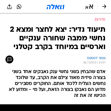
תיירות
תיעוד נדיר: יצא לחצר ומצא 2
נחשי ממבה שחורה ענקיים
וארסיים במיוחד בקרב קטלני
אסור לפספס
26.7.2023 / 21:01
אדם שהבחין בשני נחשי ענק נאבקים אחד בשני
בצורה פיזית מאוד צילם את הקרב, עד שלוכד
נחשים הצליח ללכוד אותם. החוקרים מסבירים
מדוע הם נאבקו בצורה הזאת, ועל מי - ומדוע לא
הכישו זה את זה