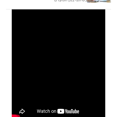
בשיתוף בנק הפועלים