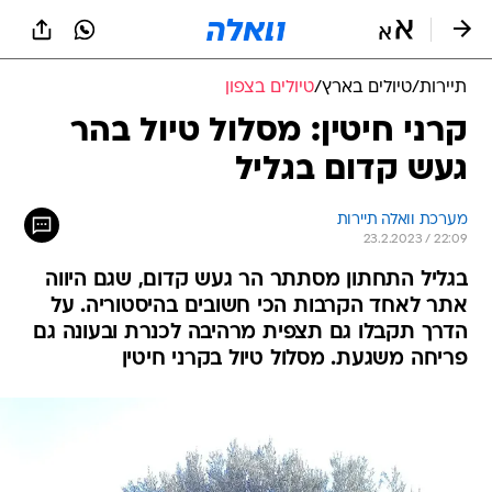
תיירות
/
טיולים בארץ
/
טיולים בצפון
קרני חיטין: מסלול טיול בהר
געש קדום בגליל
מערכת וואלה תיירות
23.2.2023 / 22:09
בגליל התחתון מסתתר הר געש קדום, שגם היווה
אתר לאחד הקרבות הכי חשובים בהיסטוריה. על
הדרך תקבלו גם תצפית מרהיבה לכנרת ובעונה גם
פריחה משגעת. מסלול טיול בקרני חיטין