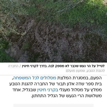
/
לטייל על הר געש שכבר לא מספק לבה. בדרך לקרני חיטין
החברה
להגנת הטבע, שמעון מועלם
הפעם, במסגרת המלצת
מסלולים לכל המשפחה
,
בית ספר שדה אלון תבור של החברה להגנת הטבע
ממלץ על מסלול מעגלי
בקרני חיטין
שבגליל, אחד
משלושת הרי הגעש של הגליל התחתון.