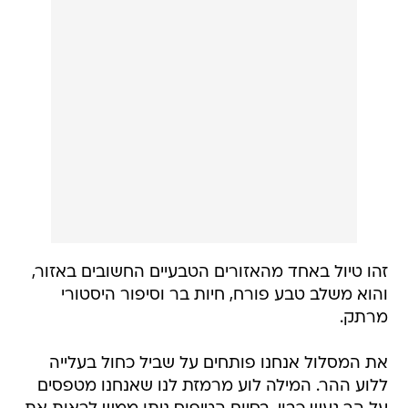
זהו טיול באחד מהאזורים הטבעיים החשובים באזור,
והוא משלב טבע פורח, חיות בר וסיפור היסטורי
מרתק.
את המסלול אנחנו פותחים על שביל כחול בעלייה
ללוע ההר. המילה לוע מרמזת לנו שאנחנו מטפסים