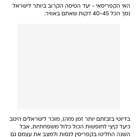
האי הקפריסאי - יעד הטיסה הקרוב ביותר לישראל
(סך הכל 40-45 דקות שאתם באוויר.
בדיוטי בזבזתם יותר זמן מזה), מוכר לישראלים היטב
כיעד קיצי לחופשות הכול כלול משפחתיות, אבל
השנה החליטו בקפריסין לנסות ולמצב את עצמם גם