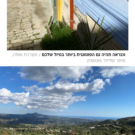
/
וכנראה תהיה גם הפוטוגנית ביותר בטיול שלכם
מערכת וואלה,
מיתר שליידר פוטשניק