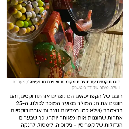
/
דוכנים קטנים עם תוצרות מקומיות ואווירת חג נעימה
מערכת
וואלה, מיתר שליידר פוטשניק
רובם של הקפריסאים הם נוצרים אורתודוקסים, והם
חוגגים את חג המולד במועד המוכר לכולנו, ה-25
בדצמבר (שלא כמו במדינות נוצריות אורתודוקסיות
אחרות שחוגגות אותו מאוחר יותר). כך שבערים
הגדולות של קפריסין - ניקוסיה, לימסול, לרנקה