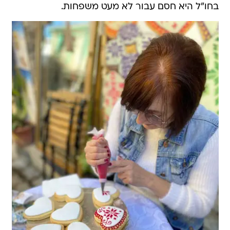
בחו"ל היא חסם עבור לא מעט משפחות.