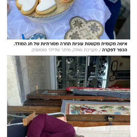
אישה מקומית מקשטת עוגיות תחרה מסורתיות של חג המולד.
/
הכפר לפקרה
מערכת וואלה, מיתר שליידר פוטשניק