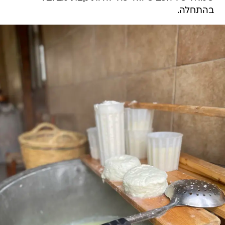
בהתחלה.