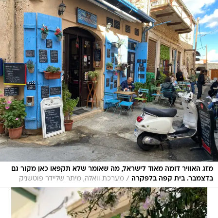
מזג האוויר דומה מאוד לישראל, מה שאומר שלא תקפאו כאן מקור גם
/
בדצמבר. בית קפה בלפקרה
מערכת וואלה, מיתר שליידר פוטשניק