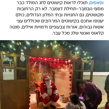
ופאפוס
, תוכלו לראות קישוטים לחג המולד כבר
מסוף נובמבר-תחילת דצמבר. לא רק הרחובות
מקושטים, גם החנויות ובתי המלון הגדולים, כולם
יעטפו אתכם בקישוטים המרהיבים שכוללים עצי
אשוח גבוהים, אורות צבעוניים ודמויות איילים, סנטה
קלאוס ואנשי שלג מכל עבר.