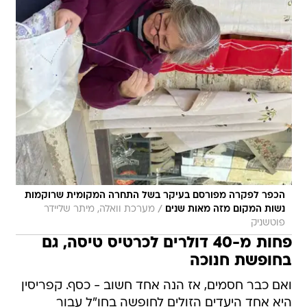
הכפר לפקרה מפורסם בעיקר בשל התחרה המקומית שרוקמות
/
נשות המקום מזה מאות שנים
מערכת וואלה, מיתר שליידר
פוטשניק
פחות מ-40 דולרים לכרטיס טיסה, גם
בחופשת חנוכה
ואם כבר חסמים, אז הנה אחד חשוב - כסף. קפריסין
היא אחד היעדים הזולים לחופשה בחו"ל עבור