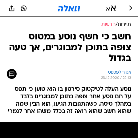
תיירות
/
חדשות
חשב כי חשף נוסע במטוס
צופה בתוכן למבוגרים, אך טעה
בגדול
אסור לפספס
23.12.2020 / 22:13
נוסע העלה לטיקטוק סירטון בו הוא טוען כי תפס
על חם נוסע אחר צופה בתוכן למבוגרים בלבד
במהלך טיסה. כשהתגובות הגיעו, הוא הבין שמה
שהוא חשב שהוא רואה זה בכלל משהו אחר לגמרי