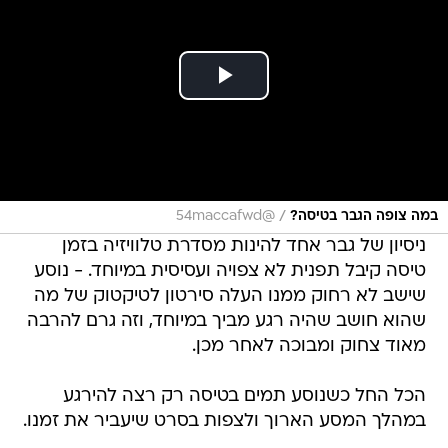
/
במה צופה הגבר בטיסה?
@54maccafwd
ניסיון של גבר אחד להינות מסדרת טלוויזיה בזמן
טיסה קיבל תפנית לא צפויה ועסיסית במיוחד. - נוסע
שישב לא רחוק ממנו העלה סירטון לטיקטוק של מה
שהוא חושב שהיה רגע מביך במיוחד, וזה גרם להרבה
מאוד צחוק ומבוכה לאחר מכן.
הכל החל כשנוסע תמים בטיסה רק רצה להירגע
במהלך המסע הארוך ולצפות בסרט שיעביר את זמנו.