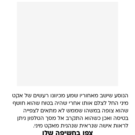
הנוסע שישב מאחוריו שמע מכיוונו רעשים של אקט
מיני החל לצלם אותו אחרי שהיה בטוח שהוא חושף
שהוא צופה במשהו שממש לא מתאים לצפייה
בטיסה ואכן כשהוא התקרב אל מסך הטלפון ניתן
לראות אישה שנראית שנהנית מאקט מיני.
צפו בחשיפה שלו