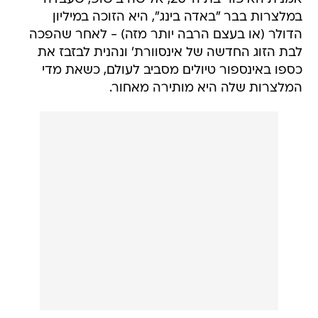
במלצרות בבר "באדה בינג", היא הזוכה במיליון
הדולר (או בעצם הרבה יותר מזה) - לאחר שהפכה
לבת הזוג החדשה של אינסוורת' ונהנית לבזבז את
כספו באינספור טיולים מסביב לעולם, כשאת מדי
המלצרות שלה היא מותירה מאחור.