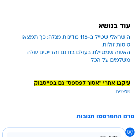
עוד בנושא
הישראלי שטייל ב-115 מדינות מגלה: כך תמצאו
טיסות זולות
האשה שמטיילת בעולם בחינם והדייטים שלה
משלמים על הכל
עיקבו אחרי "אסור לפספס" גם בפייסבוק
מלצרית
טרם התפרסמו תגובות