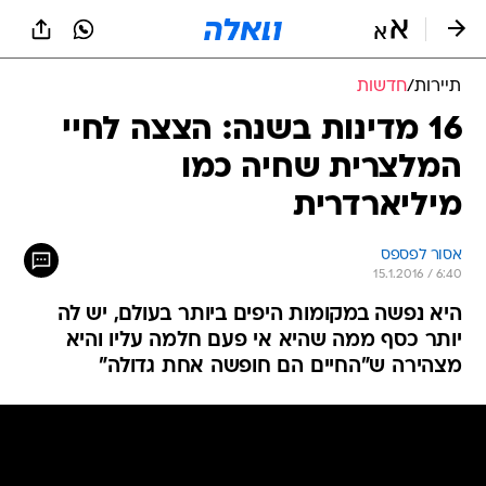
תיירות
/
חדשות
16 מדינות בשנה: הצצה לחיי
המלצרית שחיה כמו
מיליארדרית
אסור לפספס
15.1.2016 / 6:40
היא נפשה במקומות היפים ביותר בעולם, יש לה
יותר כסף ממה שהיא אי פעם חלמה עליו והיא
מצהירה ש"החיים הם חופשה אחת גדולה"