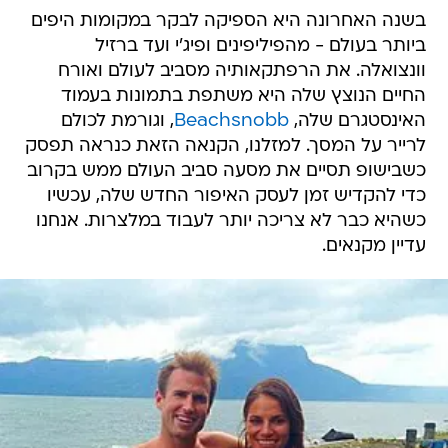
בשנה האחרונה היא הספיקה לבקר במקומות היפים
ביותר בעולם - מהפיליפינים ופיג'י ועד ברזיל
וונצואלה. את הרפתקאותיה מסביב לעולם ואורח
החיים הנוצץ שלה היא משתפת בתמונות בעמוד
האינסטגרם שלה,
Beachsnobb
, וגורמת לכולם
לרייר על המסך. למזלנו, הקנאה הזאת כנראה תפסק
כשבישופ תסיים את מסעה סביב העולם ממש בקרוב
כדי להקדיש זמן לעסק האיפור החדש שלה, עכשיו
כשהיא כבר לא צריכה יותר לעבוד במלצרות. אנחנו
עדיין מקנאים.