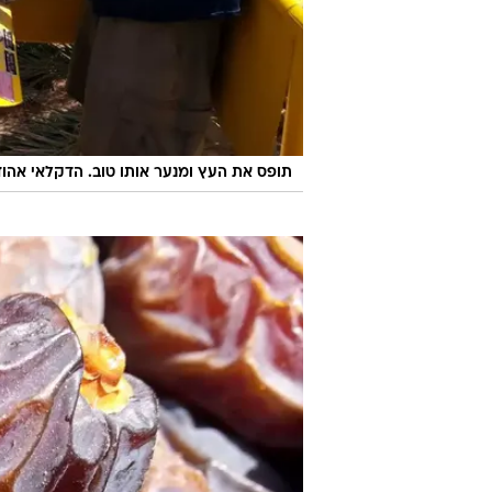
תופס את העץ ומנער אותו טוב. הדקלאי אהוד