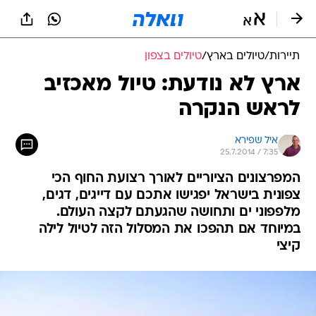
תיירות
/
טיולים בארץ
/
טיולים בצפון
ארץ לא נודעת: טיול מאכזיב
לראש הנקרה
איל שפירא
25.7.2014 / 7:35
המפרצונים הציוריים לאורך רצועת החוף הכי
צפונית בישראל יפגישו אתכם עם דייגים, דגים,
מלפפוני ים ותחושה שהגעתם לקצה העולם.
במיוחד אם תהפכו את המסלול הזה לטיול לילה
קיצי