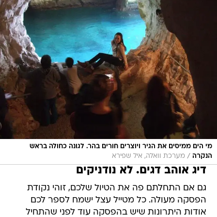
מי הים ממיסים את הגיר ויוצרים חורים בהר. לגונה כחולה בראש
/
הנקרה
מערכת וואלה, איל שפירא
דיג אוהב דגים. לא נודניקים
גם אם התחלתם פה את הטיול שלכם, זוהי נקודת
הפסקה מעולה. כל מטייל עצל ישמח לספר לכם
אודות היתרונות שיש בהפסקה עוד לפני שהתחיל