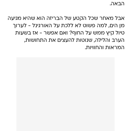
הבאה.
אבל מאחר שכל הקטע של הבריזה הוא שהיא מגיעה
מן הים, למה פשוט לא ללכת על האורגינל - לערוך
טיול קיץ ממש על החוף? ואם אפשר - אז בשעות
הערב והלילה, שנוטות להעצים את התחושות,
המראות והחוויות.