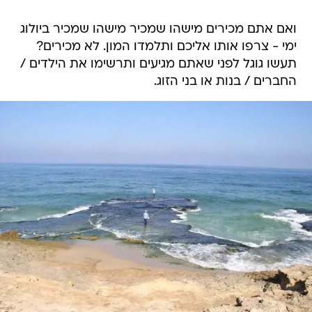
ואם אתם מכירים מישהו שמכיר מישהו שמכיר ביולוג
ימי - צרפו אותו אליכם ותלמדו המון. לא מכירים?
תעשו גוגל לפני שאתם מגיעים ותרשימו את הילדים /
החברים / בנות או בני הזוג.