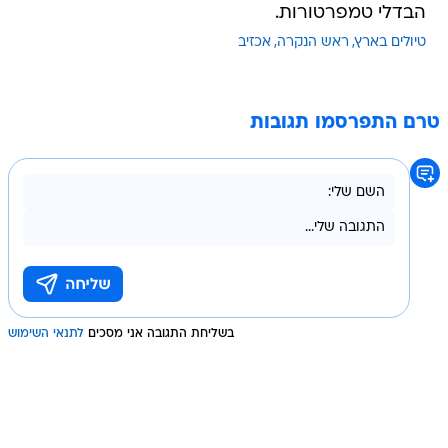
הבדלי טמפרטורות.
טיולים בארץ
ראש הנקרה
אכזיב
טרם התפרסמו תגובות
בשליחת התגובה אני מסכים
לתנאי השימוש