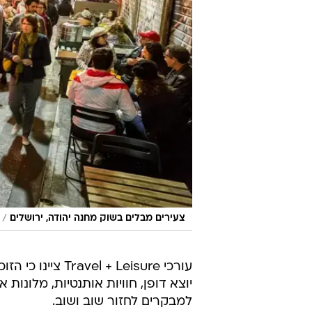
/
צעירים מבלים בשוק מחנה יהודה, ירושלים
עורכי + Leisure
יוצא דופן, חוויות אותנטיות, מלונות
למבקרים לחזור שוב ושוב.