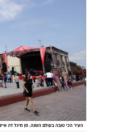
העיר הכי טובה בעולם השנה. סן מיגל דה איינ