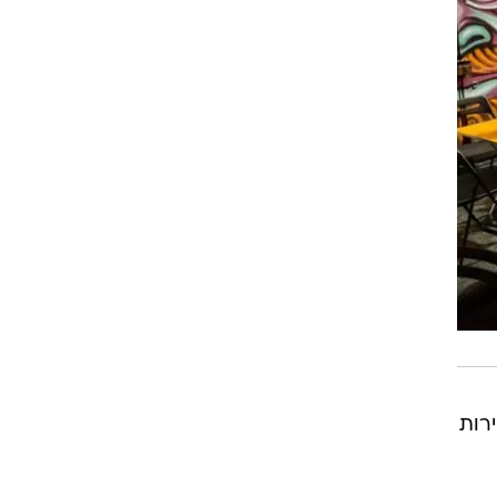
שירות