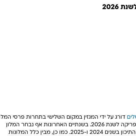
 2026
לים
דורג על ידי המגזין במקום השלישי בתחרות פרסי המלו
הטובים ביותר במזרח התיכון וצפון אפריקה לשנת 2026. בשנתיים האחרונות אף נבחר המלון
הירושלמי למלון הטוב ביותר במזרח התיכון בשנים 2024 ו-2025. כמו כן, מבין כלל המלונות