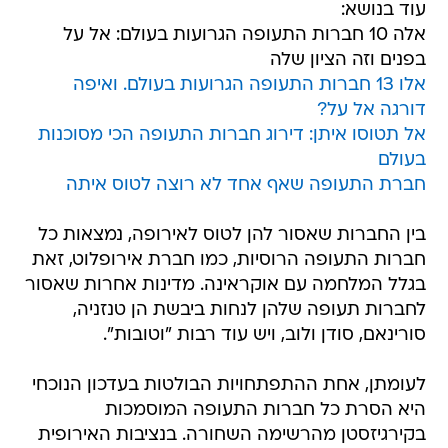
עוד בנושא:
אלה 10 חברות התעופה הגרועות בעולם: אל על
בפנים וזה הציון שלה
אלו 13 חברות התעופה הגרועות בעולם. ואיפה
דורגה אל על?
אל תטוסו איתן: דירוג חברות התעופה הכי מסוכנות
בעולם
חברת התעופה שאף אחד לא רוצה לטוס איתה
בין החברות שאסור להן לטוס לאירופה, נמצאות כל
חברות התעופה הרוסיות, כמו חברת אירופלוט, זאת
בגלל המלחמה עם אוקראינה. מדינות אחרות שאסור
לחברות תעופה שלהן לנחות ביבשת הן טנזניה,
סורינאם, סודן ולוב, ויש עוד רבות "וטובות".
לעומתן, אחת ההתפתחויות הבולטות בעדכון הנוכחי
היא הסרת כל חברות התעופה המוסמכות
בקירגיזסטן מהרשימה השחורה. בנציבות האירופית