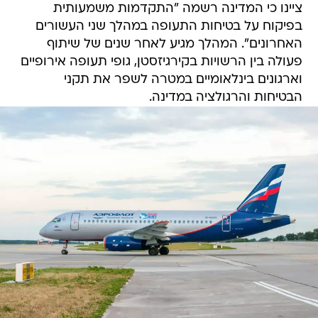
ציינו כי המדינה רשמה "התקדמות משמעותית
בפיקוח על בטיחות התעופה במהלך שני העשורים
האחרונים". המהלך מגיע לאחר שנים של שיתוף
פעולה בין הרשויות בקירגיזסטן, גופי תעופה אירופיים
וארגונים בינלאומיים במטרה לשפר את תקני
הבטיחות והרגולציה במדינה.