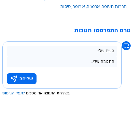
חברות תעופה
ארמניה
אירופה
טיסות
טרם התפרסמו תגובות
בשליחת התגובה אני מסכים
לתנאי השימוש