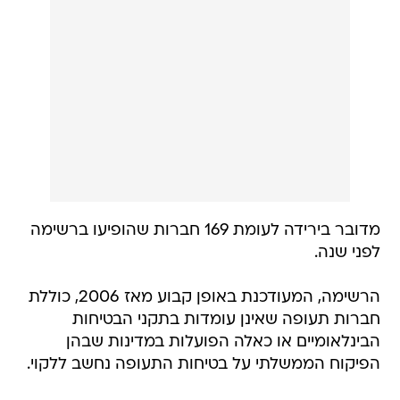
מדובר בירידה לעומת 169 חברות שהופיעו ברשימה
לפני שנה.
הרשימה, המעודכנת באופן קבוע מאז 2006, כוללת
חברות תעופה שאינן עומדות בתקני הבטיחות
הבינלאומיים או כאלה הפועלות במדינות שבהן
הפיקוח הממשלתי על בטיחות התעופה נחשב ללקוי.