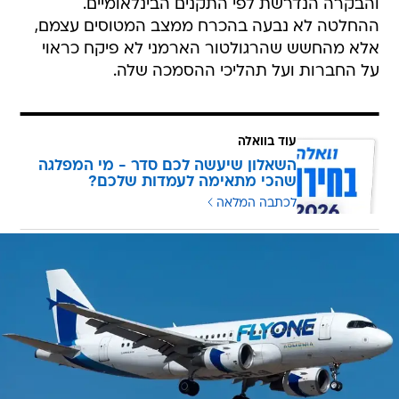
והבקרה הנדרשת לפי התקנים הבינלאומיים.
ההחלטה לא נבעה בהכרח ממצב המטוסים עצמם,
אלא מהחשש שהרגולטור הארמני לא פיקח כראוי
על החברות ועל תהליכי ההסמכה שלה.
עוד בוואלה
השאלון שיעשה לכם סדר - מי המפלגה
שהכי מתאימה לעמדות שלכם?
לכתבה המלאה