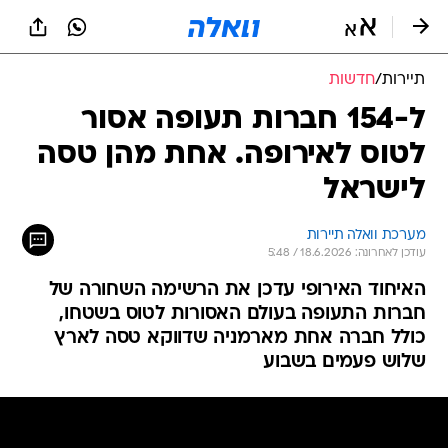
תיירות
/
חדשות
ל-154 חברות תעופה אסור
לטוס לאירופה. אחת מהן טסה
לישראל
מערכת וואלה תיירות
עודכן לאחרונה: 18.6.2026 / 5:48
האיחוד האירופי עדכן את הרשימה השחורה של
חברות התעופה בעולם האסורות לטוס בשטחו,
כולל חברה אחת מארמניה שדווקא טסה לארץ
שלוש פעמים בשבוע