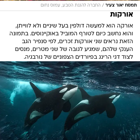
אורקה הוא למעשה דולפין בעל שיניים ולא לווייתן,
והוא נחשב כיום לטורף המוביל באוקיינוסים. בתמונה
הזאת נראים שני אורקות זכרים, לפי סנפיר הגב
הענקי שלהם, שמגיע לגובה של שני מטרים, מנסים
לצוד דגי הרינג בפיורדים הצפוניים של נורבגיה.