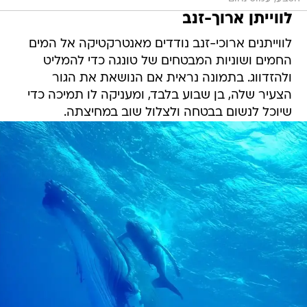
לווייתנים ארוכי-זנב נודדים מאנטרקטיקה אל המים
החמים ושוניות המבטחים של טונגה כדי להמליט
ולהזדווג. בתמונה נראית אם הנושאת את הגור
הצעיר שלה, בן שבוע בלבד, ומעניקה לו תמיכה כדי
שיוכל לנשום בבטחה ולצלול שוב במחיצתה.