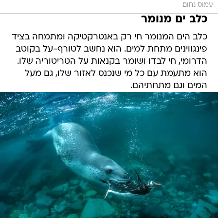
כלב הים המנומר חי רק באנטרקטיקה ומתמחה בציד
פינגווינים מתחת למים. הוא נחשב לטורף-על בקוטב
הדרומי, חי לבדו ושומר בקנאות על הטריטוריה שלו.
הוא מתעמת עם כל מי שנכנס לאזור שלו, גם מעל
המים וגם מתחתיהם.