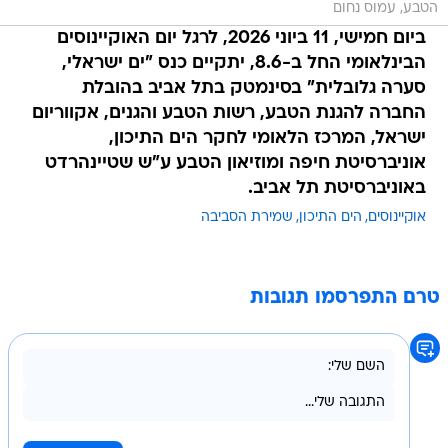
הבינלאומי החל ב-8.6, יתקיים כנס "ים ישראלי,
סערה גלובלית" בסינמטק בתל אביב בהובלת
החברה להגנת הטבע, רשות הטבע והגנים, אקווריום
ישראל, המרכז הלאומי לחקר הים התיכון,
אוניברסיטת חיפה ומוזיאון הטבע ע"ש שטיינהרדט
באוניברסיטת תל אביב.
אוקיינוסים
הים התיכון
שמירת הסביבה
טרם התפרסמו תגובות