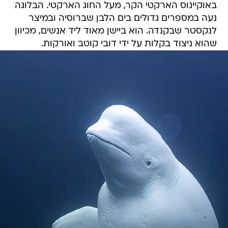
לנקסטר שבקנדה. הוא ביישן מאוד ליד אנשים, מכיוון
שהוא ניצוד בקלות על ידי דובי קוטב ואורקות.