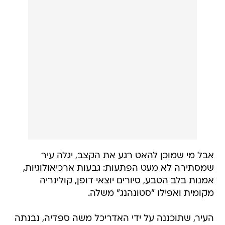
אבל מי שמוכן להאט רגע את הקצב, יגלה עיר
שמסתירה לא מעט הפתעות: גבעות ארכיאולוגיות,
אמנות בלב הטבע, סיורים יוצאי דופן, קולינריה
מקומית ואפילו "סטונהנג" משלה.
העיר, שתוכננה על ידי האדריכל משה ספדיה, נבנתה