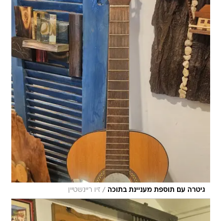
/
גיטרה עם תוספת מעניינת בתוכה
זיו ריינשטיין