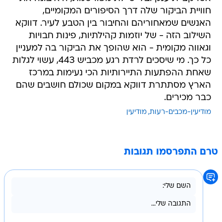
חוויית הביקור שלה דרך הסיפורים המקומיים,
האנשים שמאחוריהם והחיבור בין הטבע לעיר. דווקא
השילוב הזה - של יוזמות קהילתיות, פינות חבויות
וגאווה מקומית - הוא שהופך את הביקור בה למעניין
כל כך. מי שיסכים לרדת רגע מכביש 443, עשוי לגלות
שאחת ההפתעות התיירותיות הכי נעימות במרכז
הארץ מסתתרת דווקא במקום שכולם חושבים שהם
כבר מכירים.
מודיעין-מכבים-רעות
מודיעין
טרם התפרסמו תגובות