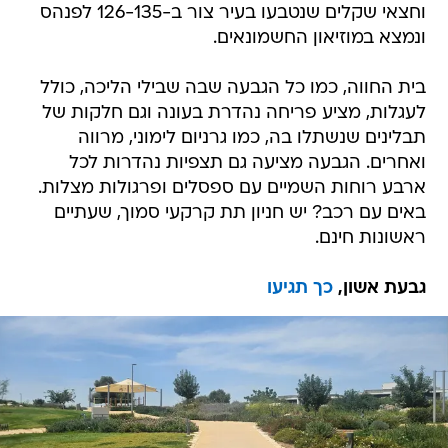
וחצאי שקלים שנטבעו בעיר צור ב-126-135 לפנהס
ונמצא במוזיאון החשמונאים.
בית החווה, כמו כל הגבעה שבה שבילי הליכה, כולל
לעגלות, מציע פריחה נהדרת בעונה וגם חלקות של
תבלינים שנשתלו בה, כמו גרניום לימוני, מרווה
ואחרים. הגבעה מציעה גם תצפיות נהדרות לכל
ארבע רוחות השמיים עם ספסלים ופרגולות מצלות.
באים עם רכב? יש חניון תת קרקעי סמוך, שעתיים
ראשונות חינם.
גבעת אשון,
כך תגיעו