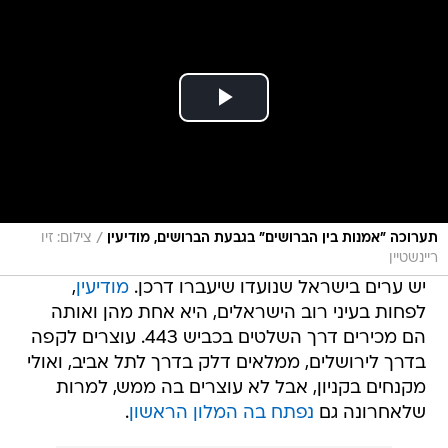
/
תערוכה "אמנות בין הברושים" בגבעת הברושים, מודיעין
צילום: זיו
ריינשטיין
יש ערים בישראל שנועדו שיעברו דרכן.
מודיעין
,
לפחות בעיני רוב הישראלים, היא אחת מהן ואותה
הם מכירים דרך השלטים בכביש 443. עוצרים לקפה
בדרך לירושלים, ממלאים דלק בדרך לתל אביב, ואולי
מקנחים בקניון, אבל לא עוצרים בה ממש, למרות
שלאחרונה גם
נפתח בה המלון הראשון
.