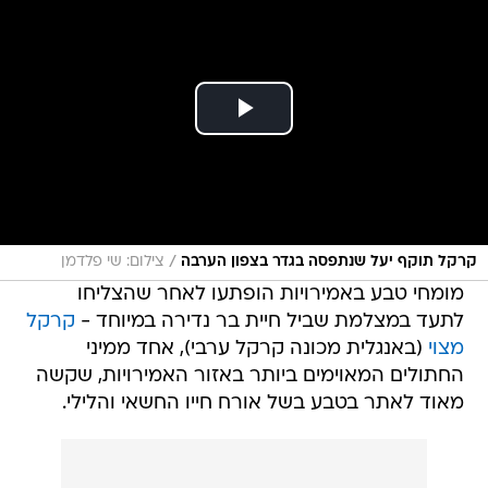
/
קרקל תוקף יעל שנתפסה בגדר בצפון הערבה
צילום: שי פלדמן
מומחי טבע באמירויות הופתעו לאחר שהצליחו
לתעד במצלמת שביל חיית בר נדירה במיוחד -
קרקל
מצוי
(באנגלית מכונה קרקל ערבי), אחד ממיני
החתולים המאוימים ביותר באזור האמירויות, שקשה
מאוד לאתר בטבע בשל אורח חייו החשאי והלילי.