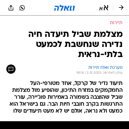
תיירות
מצלמת שביל תיעדה חיה
נדירה שנחשבת לכמעט
בלתי-נראית
מערכת וואלה תיירות
עודכן לאחרונה: 2.12.2025 / 18:14
תיעוד נדיר של קרקל, אחד מטורפי-העל
החמקמקים במזרח התיכון, שהופיע מול מצלמת
שביל שהוצבה בשמורה באמירות פוג'יירה, עורר
התרגשות בקרב חובבי חיות הבר. גם בישראל הוא
כמעט ולא נראה, אולם יש לא מעט תיעודים שלו