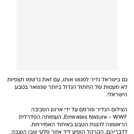
גם בישראל נדיר לפגוש אותו, עם זאת נרשמו תצפיות
לא מעטות של החתול הגדול ביותר שנשאר בטבע
הישראלי.
הצילום הנדיר פורסם על ידי ארגון הסביבה
Emirates Nature - WWF, העמותה הפדרלית
הראשונה להגנת הטבע באיחוד האמירויות.
לדבריהם, הקרקל הופיע ליד אזור סלעי שבו הוצבה