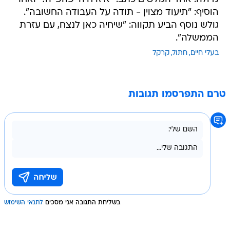
הוסיף: "תיעוד מצוין - תודה על העבודה החשובה".
גולש נוסף הביע תקווה: "שיחיה כאן לנצח, עם עזרת
הממשלה".
בעלי חיים
חתול
קרקל
טרם התפרסמו תגובות
בשליחת התגובה אני מסכים
לתנאי השימוש