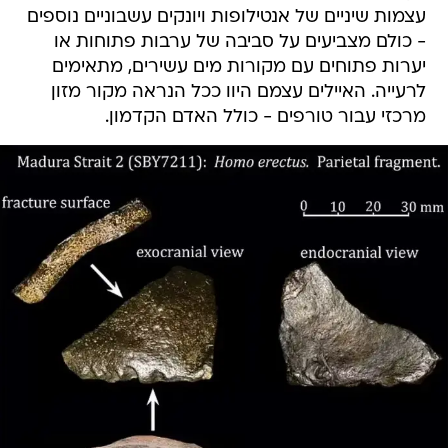
עצמות שיניים של אנטילופות ויונקים עשבוניים נוספים
- כולם מצביעים על סביבה של ערבות פתוחות או
יערות פתוחים עם מקורות מים עשירים, מתאימים
לרעייה. האיילים עצמם היוו ככל הנראה מקור מזון
מרכזי עבור טורפים - כולל האדם הקדמון.