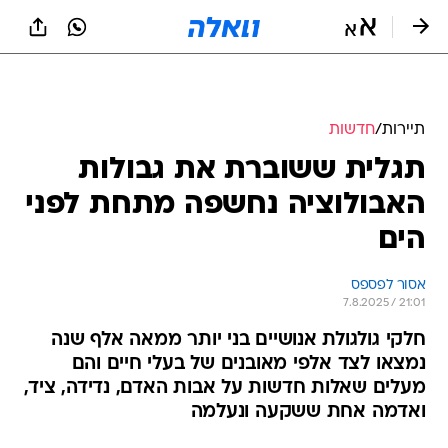
תיירות
/
חדשות
תגלית ששוברת את גבולות
האבולוציה נחשפה מתחת לפני
הים
אסור לפספס
7.8.2025 / 21:01
חלקי גולגולת אנושיים בני יותר ממאה אלף שנה
נמצאו לצד אלפי מאובנים של בעלי חיים והם
מעלים שאלות חדשות על אבות האדם, נדידה, ציד,
ואדמה אחת ששקעה ונעלמה