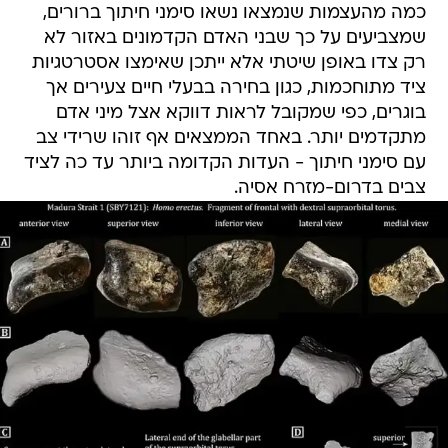
כמה מהעצמות שנמצאו נשאו סימני חיתוך ברורים,
שמצביעים על כך שבני האדם הקדמונים באזור לא
רק צדו באופן שיטתי אלא ייתכן שאימצו אסטרטגיות
ציד מתוחכמות, כגון בחירה בבעלי חיים צעירים אך
בוגרים, כפי שמקובל לראות דווקא אצל מיני אדם
מתקדמים יותר. באחד הממצאים אף זוהו שרידי צב
עם סימני חיתוך - העדות הקדומה ביותר עד כה לציד
צבים בדרום-מזרח אסיה.