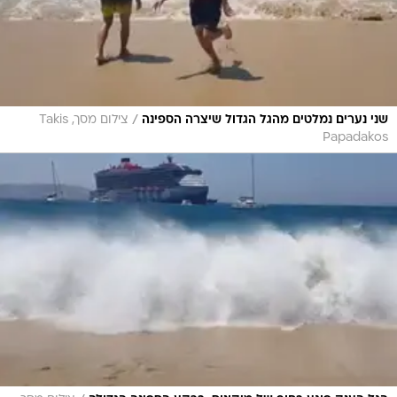
/
שני נערים נמלטים מהגל הגדול שיצרה הספינה
צילום מסך, Takis
Papadakos