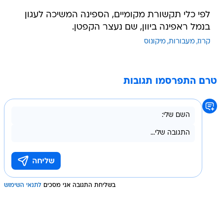
לפי כלי תקשורת מקומיים, הספינה המשיכה לעגון
בנמל ראפינה ביוון, שם נעצר הקפטן.
קרוז
מעבורות
מיקונוס
טרם התפרסמו תגובות
בשליחת התגובה אני מסכים
לתנאי השימוש