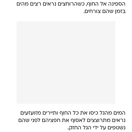
הספינה אל החוף, כשהרוחצים נראים רצים מהים
בזמן שהם צורחים.
המים מהגל כיסו את כל החוף ותיירים מזועזעים
נראים מתרוצצים לאסוף את חפציהם לפני שהם
נשטפים על ידי הגל החזק.