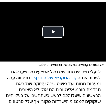
/
אליגטורים קפואים במצב של ברומציה
wfaa
לבעלי חיים יש מגוון שלם של אמצעים שיסייעו להם
לשרוד את ה
קור המקפיא של החורף
- מפרווה עבה
ומערות חמות ועד פשוט שינה עמוקה שנקראת
תרדמת חורף. אליגטורים הם אולי לא היצורים
הראשונים שיעלו לכם לראש כשתחשבו על בעלי חיים
שזקוקים למנגנוני הישרדות מקור, אך שלל סרטונים