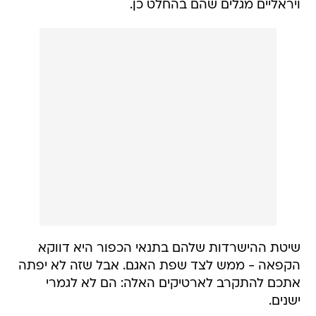
ויראליים מגלים שהם בהחלט כן.
שיטת ההישרדות שלהם בתנאי הכפור היא דווקא
הקפאה - ממש לצד שפת האגם. אבל שזה לא יפתה
אתכם להתקרב לארטיקים האלה: הם לא לגמרי
ישנים.