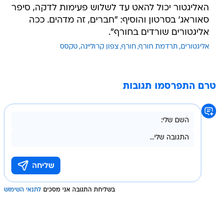
האליגטור יכול להאט עד לשלוש פעימות לדקה, סיפר
סאוראג' בסרטון והוסיף: "חברים, זה מדהים. ככה
אליגטורים שורדים בחורף".
אליגטורים
תרדמת חורף
חורף
צפון קרוליינה
טקסס
טרם התפרסמו תגובות
בשליחת התגובה אני מסכים
לתנאי השימוש