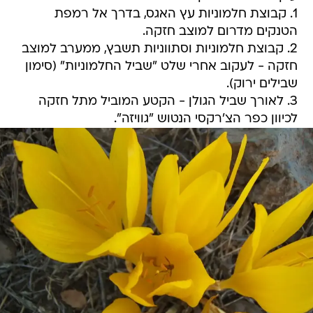
1. קבוצת חלמוניות עץ האגס, בדרך אל רמפת
הטנקים מדרום למוצב חזקה.
2. קבוצת חלמוניות וסתווניות תשבץ, ממערב למוצב
חזקה - לעקוב אחרי שלט "שביל החלמוניות" (סימון
שבילים ירוק).
3. לאורך שביל הגולן - הקטע המוביל מתל חזקה
לכיוון כפר הצ'רקסי הנטוש "גוויזה".