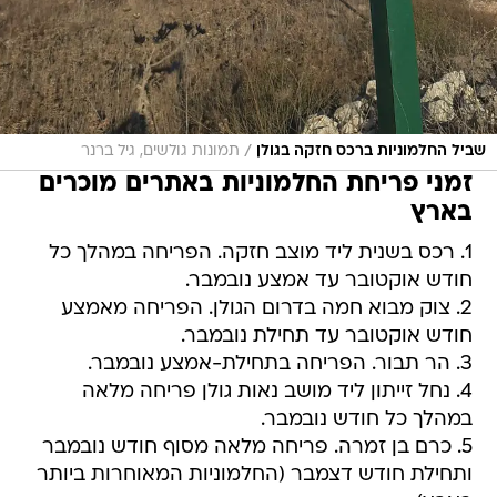
/
שביל החלמוניות ברכס חזקה בגולן
תמונות גולשים, גיל ברנר
זמני פריחת החלמוניות באתרים מוכרים
בארץ
1. רכס בשנית ליד מוצב חזקה. הפריחה במהלך כל
חודש אוקטובר עד אמצע נובמבר.
2. צוק מבוא חמה בדרום הגולן. הפריחה מאמצע
חודש אוקטובר עד תחילת נובמבר.
3. הר תבור. הפריחה בתחילת-אמצע נובמבר.
4. נחל זייתון ליד מושב נאות גולן פריחה מלאה
במהלך כל חודש נובמבר.
5. כרם בן זמרה. פריחה מלאה מסוף חודש נובמבר
ותחילת חודש דצמבר (החלמוניות המאוחרות ביותר