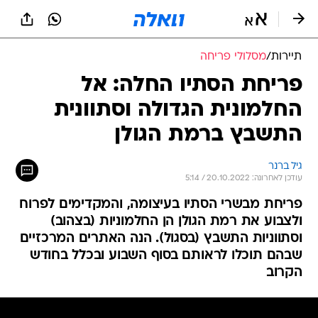
תיירות
/
מסלולי פריחה
פריחת הסתיו החלה: אל
החלמונית הגדולה וסתוונית
התשבץ ברמת הגולן
גיל ברנר
עודכן לאחרונה: 20.10.2022 / 5:14
פריחת מבשרי הסתיו בעיצומה, והמקדימים לפרוח
ולצבוע את רמת הגולן הן החלמוניות (בצהוב)
וסתווניות התשבץ (בסגול). הנה האתרים המרכזיים
שבהם תוכלו לראותם בסוף השבוע ובכלל בחודש
הקרוב