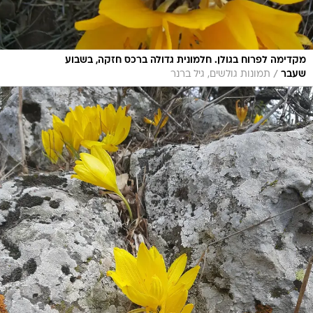
מקדימה לפרוח בגולן. חלמונית גדולה ברכס חזקה, בשבוע
/
שעבר
תמונות גולשים, גיל ברנר