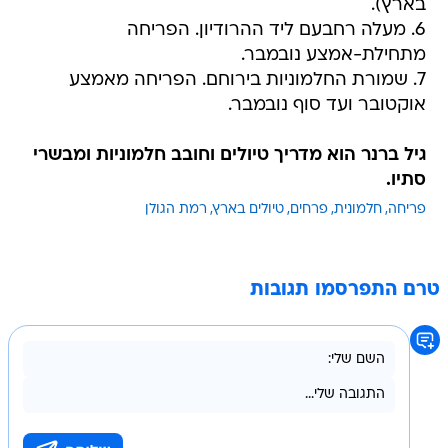
בארץ).
6. מעלה רחבעם ליד ההרודיון. הפריחה
מתחילת-אמצע נובמבר.
7. שמורת החלמוניות בירוחם. הפריחה מאמצע
אוקטובר ועד סוף נובמבר.
גיל ברנר הוא מדריך טיולים וחובב חלמוניות ומבשרי
סתיו.
פריחה
חלמונית
פרחים
טיולים בארץ
רמת הגולן
טרם התפרסמו תגובות