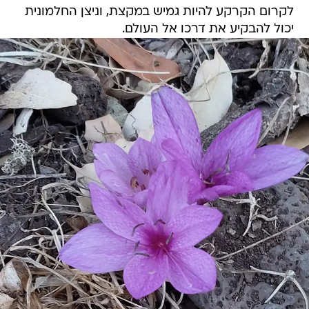
לקרום הקרקע להיות גמיש במקצת, וניצן החלמונית
יכול להבקיע את דרכו אל העולם.