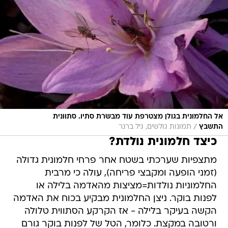
אל החלמונית בגולן מצטרפת עוד מבשרת סתיו. סתוונית
/
התשבץ
תמונות גולשים, גיל ברנר
כיצד חלמונית נולדת?
מתצפיות שערכתי בשטח אחר פרחי חלמונית גדולה
(זמני הופעה ומקבצי פריחה), עולה כי מרבית
החלמוניות נולדות=מציצות מהאדמה בלילה או
לפנות בוקר. ניצן החלמונית מבקיע בכוח את האדמה
הקשה בעיקר בלילה - אז הקרקע הסתווית טלולה
ורטובה במקצת. כלומר, הטל של לפנות בוקר גורם