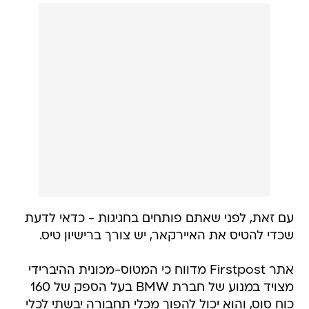
עם זאת, לפני שאתם פותחים בחגיגות - כדאי לדעת
שכדי להטיס את האיירקאר, יש צורך ברישיון טיס.
אתר Firstpost מדווח כי המטוס-מכונית ההיברידי
מצויד במנוע של חברת BMW בעל הספק של 160
כוח סוס, והוא יכול להפוך מכלי תחבורה יבשתי לכלי