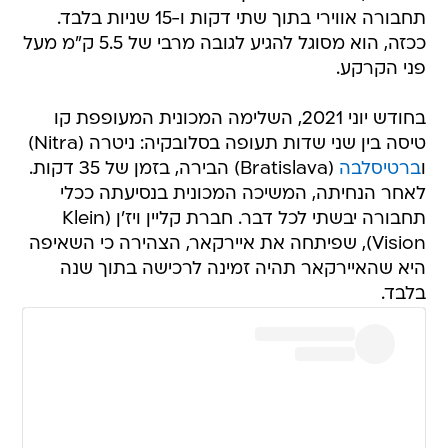
תחבורה אווירי בתוך שתי דקות ו-15 שניות בלבד.
ככזה, הוא מסוגל להגיע לגובה מרבי של 5.5 ק"מ מעל
פני הקרקע.
בחודש יוני 2021, השלימה המכונית המעופפת קו
טיסה בין שני שדות תעופה בסלובקיה: ניטרה (Nitra)
ו
ברטיסלבה
(Bratislava) הבירה, בזמן של 35 דקות.
לאחר הנחיתה, המשיכה המכונית בנסיעתה ככלי
תחבורה יבשתי לכל דבר. חברת קליין ויז'ן (Klein
Vision), שפיתחה את איירקאר, הצהירה כי השאיפה
היא שהאיירקאר תהיה זמינה לרכישה בתוך שנה
בלבד.