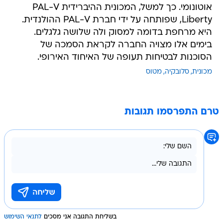
אוטונומי. כך למשל, המכונית ההיברידית PAL-V
Liberty, שפותחה על ידי חברת PAL-V ההולנדית.
היא מרחפת בדומה למסוק ולה שלושה גלגלים.
בימים אלו מצויה החברה לקראת הסמכה של
הסוכנות לבטיחות תעופה של האיחוד האירופי.
מכונית
סלובקיה
מטוס
טרם התפרסמו תגובות
בשליחת התגובה אני מסכים
לתנאי השימוש