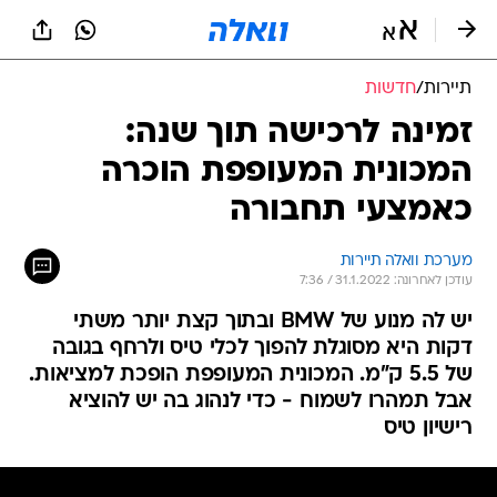
תיירות
/
חדשות
זמינה לרכישה תוך שנה:
המכונית המעופפת הוכרה
כאמצעי תחבורה
מערכת וואלה תיירות
עודכן לאחרונה: 31.1.2022 / 7:36
יש לה מנוע של BMW ובתוך קצת יותר משתי
דקות היא מסוגלת להפוך לכלי טיס ולרחף בגובה
של 5.5 ק"מ. המכונית המעופפת הופכת למציאות.
אבל תמהרו לשמוח - כדי לנהוג בה יש להוציא
רישיון טיס