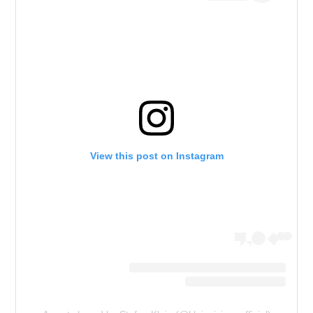
View this post on Instagram