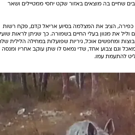
ם שחיים בה מוצאים באזור שקט יחסי ממטיילים ושאר
כפירה, הציב את המצלמה בסיוע אריאל קדם, פקח רשות
ם וליל את מגוון בעלי החיים בשמורה. כך שניתן לראות שועל
וצות ומחפשים אוכל, גיריות שפועלות במחילה הלילית שלהן
כל וגם צבוע אחד, שדי נמאס לו שתן עוקב אחריו ומנסה
ליט להתעמת עמו.