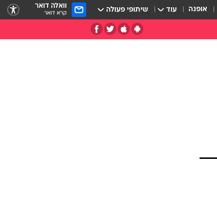
וואלה דואר
אופנה
עוד
שיתופי פעולה
קרא דואר