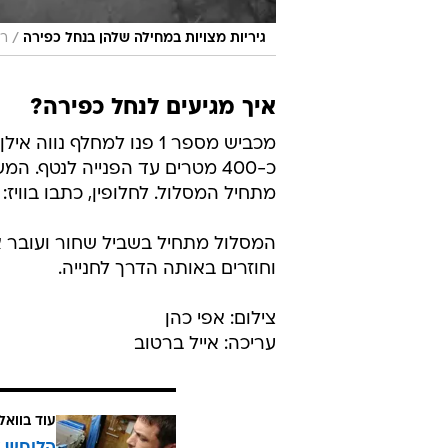
/
גיריות מצויות במחילה שלהן בנחל כפירה
רש
איך מגיעים לנחל כפירה?
כ-400 מטרים עד הפנייה לנטף. ה
מתחיל המסלול. לחלופין, כתבו בוויז
וחוזרים באותה הדרך לחנייה.
צילום: אפי כהן
עריכה: אייל ברטוב
עוד בוואל