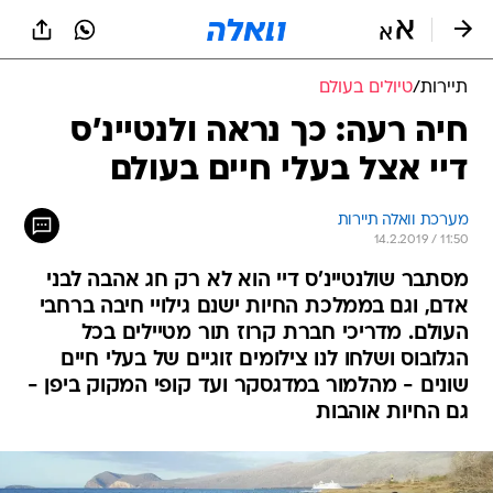
תיירות
/
טיולים בעולם
חיה רעה: כך נראה ולנטיינ'ס
דיי אצל בעלי חיים בעולם
מערכת וואלה תיירות
14.2.2019 / 11:50
מסתבר שולנטיינ'ס דיי הוא לא רק חג אהבה לבני
אדם, וגם בממלכת החיות ישנם גילויי חיבה ברחבי
העולם. מדריכי חברת קרוז תור מטיילים בכל
הגלובוס ושלחו לנו צילומים זוגיים של בעלי חיים
שונים - מהלמור במדגסקר ועד קופי המקוק ביפן -
גם החיות אוהבות