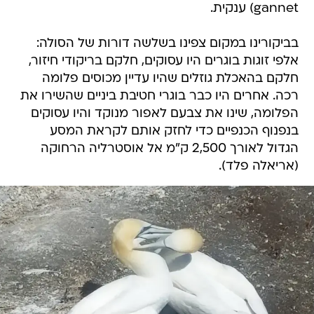
gannet) ענקית.
בביקורינו במקום צפינו בשלשה דורות של הסולה:
אלפי זוגות בוגרים היו עסוקים, חלקם בריקודי חיזור,
חלקם בהאכלת גוזלים שהיו עדיין מכוסים פלומה
רכה. אחרים היו כבר בוגרי חטיבת ביניים שהשירו את
הפלומה, שינו את צבעם לאפור מנוקד והיו עסוקים
בנפנוף הכנפיים כדי לחזק אותם לקראת המסע
הגדול לאורך 2,500 ק"מ אל אוסטרליה הרחוקה
(אריאלה פלד).