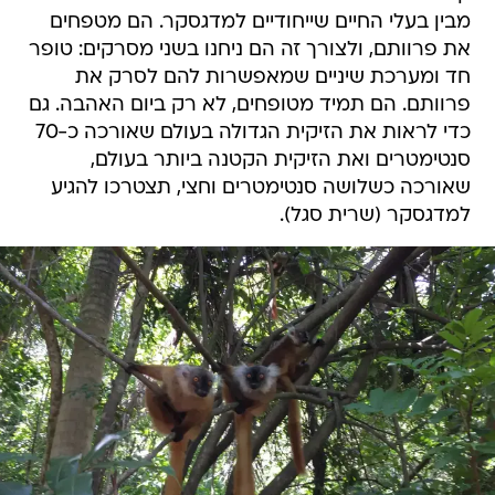
מבין בעלי החיים שייחודיים למדגסקר. הם מטפחים
את פרוותם, ולצורך זה הם ניחנו בשני מסרקים: טופר
חד ומערכת שיניים שמאפשרות להם לסרק את
פרוותם. הם תמיד מטופחים, לא רק ביום האהבה. גם
כדי לראות את הזיקית הגדולה בעולם שאורכה כ-70
סנטימטרים ואת הזיקית הקטנה ביותר בעולם,
שאורכה כשלושה סנטימטרים וחצי, תצטרכו להגיע
למדגסקר (שרית סגל).