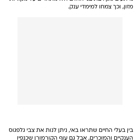
מזון, וכך צמחו למימדי ענק.
בין בעלי החיים שתראו באי, ניתן לנות את צבי גלפגוס
הענקיים והמוכרים, אבל גם עוף הקורמורן שכנפיו