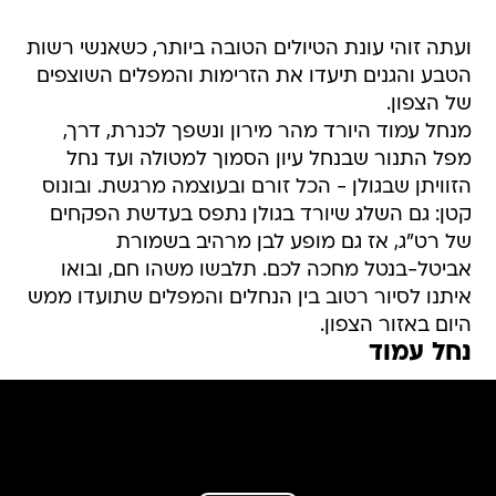
ועתה זוהי עונת הטיולים הטובה ביותר, כשאנשי רשות
הטבע והגנים תיעדו את הזרימות והמפלים השוצפים
של הצפון.
מנחל עמוד היורד מהר מירון ונשפך לכנרת, דרך,
מפל התנור שבנחל עיון הסמוך למטולה ועד נחל
הזוויתן שבגולן - הכל זורם ובעוצמה מרגשת. ובונוס
קטן: גם השלג שיורד בגולן נתפס בעדשת הפקחים
של רט"ג, אז גם מופע לבן מרהיב בשמורת
אביטל-בנטל מחכה לכם. תלבשו משהו חם, ובואו
איתנו לסיור רטוב בין הנחלים והמפלים שתועדו ממש
היום באזור הצפון.
נחל עמוד