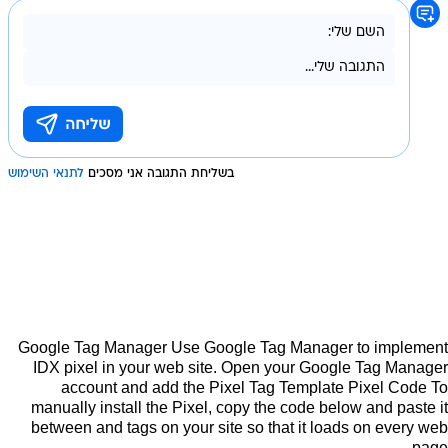
בשליחת התגובה אני מסכים
לתנאי השימוש
Google Tag Manager Use Google Tag Manager to implement
IDX pixel in your web site. Open your Google Tag Manager
account and add the Pixel Tag Template Pixel Code To
manually install the Pixel, copy the code below and paste it
between and tags on your site so that it loads on every web
page