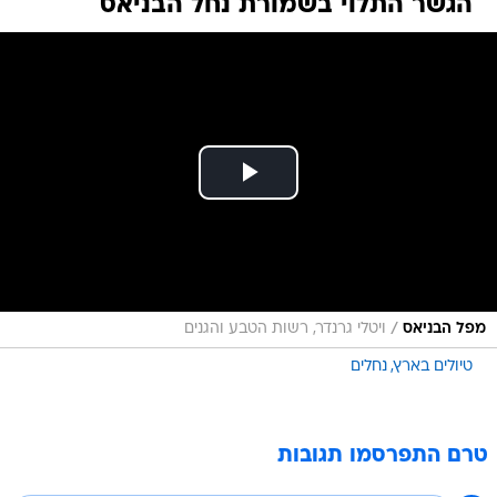
הגשר התלוי בשמורת נחל הבניאס
/
מפל הבניאס
ויטלי גרנדר, רשות הטבע והגנים
טיולים בארץ
נחלים
טרם התפרסמו תגובות