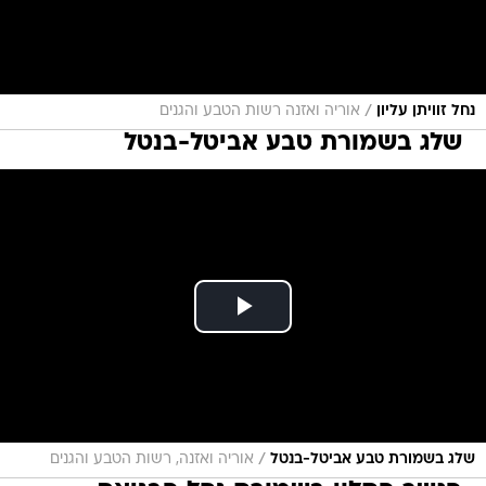
/
נחל זוויתן עליון
אוריה ואזנה רשות הטבע והגנים
שלג בשמורת טבע אביטל-בנטל
/
שלג בשמורת טבע אביטל-בנטל
אוריה ואזנה, רשות הטבע והגנים