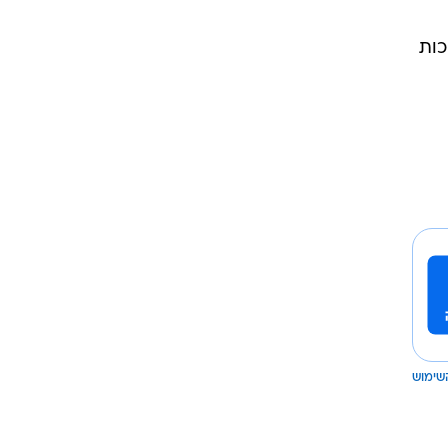
כות
שימוש