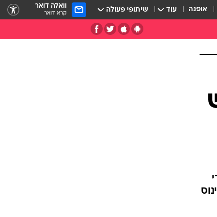
וואלה דואר
אופנה
עוד
שיתופי פעולה
קרא דואר
י
נוס