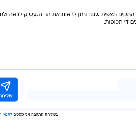
התקינו תצפית שבה ניתן לראות את הר הגעש קילוואה ולח
ם די תכופות.
בשליחת התגובה אני מסכים
לתנאי ה