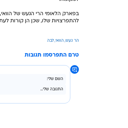
בפארק הלאומי הרי הגעש של הוואי, 
להתפרצויות שלו, שכן הן קורות לעתי
הר געש
הוואי
לבה
טרם התפרסמו תגובות