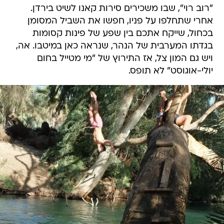
"רוב רוי", שבו משכירים סירות קאנו לשיט בירדן.
אחרי שתחלפו על פניו, חפשו את השביל המסומן
בכחול, שייקח אתכם בין שפע של פינות קסומות
בגדתו המערבית של הנהר, שנראה כאן במיטבו. אה,
ויש גם המון צל, אז התירוץ של "מי מטייל בחום
יולי-אוגוסט" לא תופס.