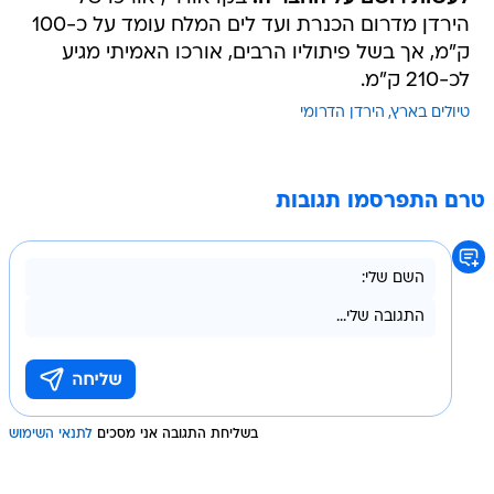
הירדן מדרום הכנרת ועד לים המלח עומד על כ-100
ק"מ, אך בשל פיתוליו הרבים, אורכו האמיתי מגיע
לכ-210 ק"מ.
טיולים בארץ
הירדן הדרומי
טרם התפרסמו תגובות
בשליחת התגובה אני מסכים
לתנאי השימוש