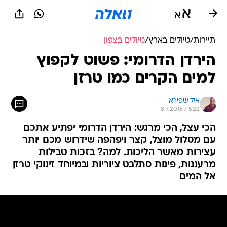
תיירות
/
טיולים בארץ
/
טיולים בצפון
הירדן הדרומי: פשוט לקפוץ
למים הקרים כמו טרזן
איל שפירא
8.7.2016 / 5:22
הכי עצל, הכי מרגש: הירדן הדרומי יפתיע אתכם
עם מסלול מוצל, קצר ויפהפה שידרוש מכם יותר
עצירות מאשר הליכות. למה? בזכות טבילות
מרעננות, פינות סתלבט ציוריות ובמיוחד זינוקי טרזן
אל המים