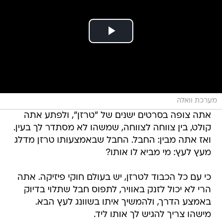
מערכת וואלה
אתה צופה בסרטים ישנים של "טרזן", ולפתע אתה
קולט, בין צווחה לצווחה, שמשהו לא מסתדר לך בעין.
ואז אתה מבין: החבל. החבל שבאמצעותו טרזן מדלג
מעץ לעץ: מי מביא לו אותו?
כי עם כל הכבוד לטרזן, יש בעולם חוקי פיזיקה. אתה
הרי לא יכול לזנק באוויר, לתפוס חבל שתלוי בדיוק
באמצע הדרך, ולהמשיך איתו בשוונג לעץ הבא.
מישהו צריך להגיש לך אותו ליד.