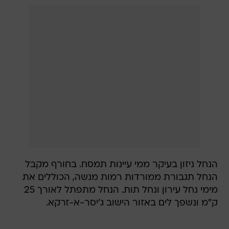
הנחל ניזון בעיקר ממי עיינות תמסח. בחורף מקבל
הנחל תגבורת ממורדות רמות מנשה, הכוללים את
מימי נחל עירון ונחל תות. הנחל מתפתל לאורך 25
ק"מ ונשפך לים באזור הישוב ג'יסר-א-זרקא.