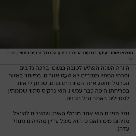
/
תמצאו אותו בעיקר בגבעות הכורכר בחוף הכרמל. נרקיס סתווי
שרה
גולד
היורה השנה הפתיע לטובה בגשמי ברכה נדיבים
ופרחי הסתיו מנקדים לא מעט אזורים, במיוחד באזור
הכרמל וחופו. אחד המיוחדים בהם, שניתן לראות
בפריחתו היפה כבר עכשיו, הוא נרקיס סתווי שממתין
למטיילים באתר נחל תנינים.
נחל תנינים הוא אחד מנחלי האיתן שהצליח להינצל
מזיהום מימיו (אם כי הוא סובל עדיין מהזיהום מנחל
עדה).