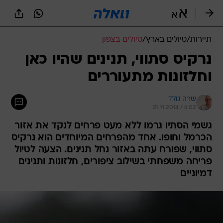
תיירות
/
טיולים בארץ
/
טיולים בצפון
נרקיס סתווי, תנינים שהיו כאן
וחלזונות מתעוררים
שרה גולד
21.11.2014 / 6:02
גשמי הסתיו גרמו ללא מעט פרחים לנקד את אזור
הכרמל וחופו. אחד מהפרחים המיוחדים הוא נרקיס
סתווי, שפורח עתה באזור נחל תנינים. הצעה לטיול
פריחה משפחתי בשילוב ציפורים, חלזונות ותנינים
דמיוניים