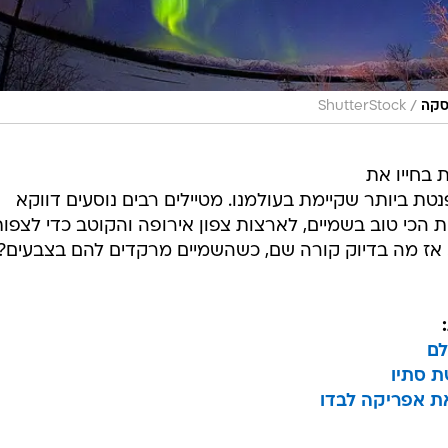
/
סקה
ShutterStock
 בחייו את
ת ביותר שקיימת בעולמנו. מטיילים רבים נוסעים דווקא
הכי טוב בשמיים, לארצות צפון אירופה והקוטב כדי לצפו