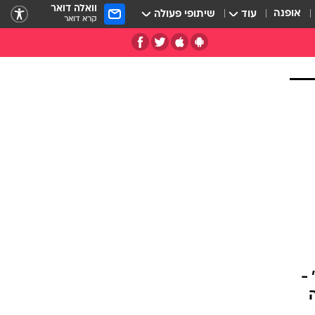
וואלה דואר
אופנה
עוד
שיתופי פעולה
קרא דואר