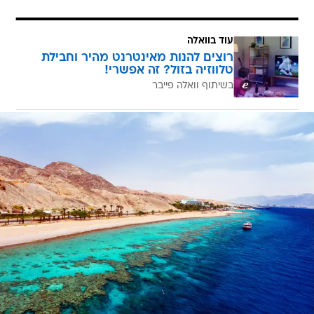
עוד בוואלה
רוצים להנות מאינטרנט מהיר וחבילת
טלווזיה בזול? זה אפשרי!
בשיתוף וואלה פייבר