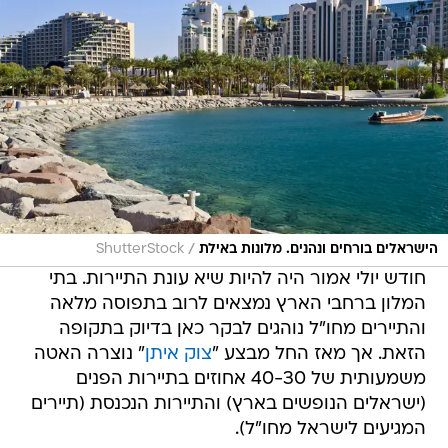
/
הישראלים בורחים ונהנים. מלונות באילת
ShutterStock
חודש יולי אמור היה להיות שיא עונת התיירות. בתי
המלון ברחבי הארץ נמצאים לרוב בתפוסה מלאה
והתיירים מחו"ל נוהגים לבקר כאן בדיוק בתקופה
הזאת. אך מאז החל מבצע "
צוק איתן
" נוצרה האטה
משמעותית של 40-30 אחוזים בתיירות הפנים
(ישראלים הנופשים בארץ) והתיירות הנכנסת (תיירים
המגיעים לישראל מחו"ל).