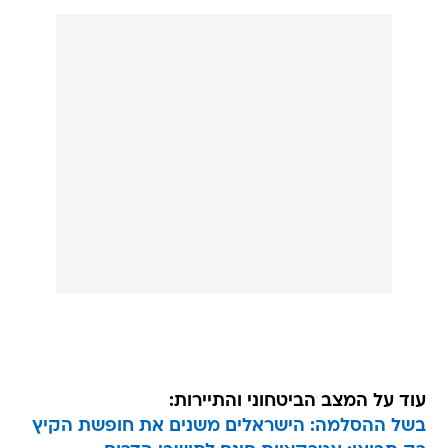
עוד על המצב הביטחוני והתיירות:
בשל ההסלמה: הישראלים משנים את חופשת הקיץ