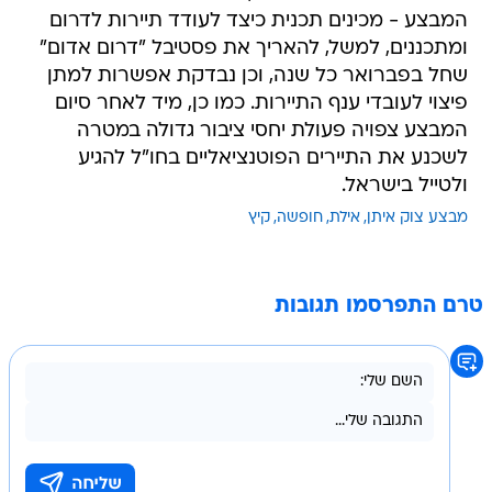
המבצע - מכינים תכנית כיצד לעודד תיירות לדרום
ומתכננים, למשל, להאריך את פסטיבל "דרום אדום"
שחל בפברואר כל שנה, וכן נבדקת אפשרות למתן
פיצוי לעובדי ענף התיירות. כמו כן, מיד לאחר סיום
המבצע צפויה פעולת יחסי ציבור גדולה במטרה
לשכנע את התיירים הפוטנציאליים בחו"ל להגיע
ולטייל בישראל.
מבצע צוק איתן
אילת
חופשה
קיץ
טרם התפרסמו תגובות