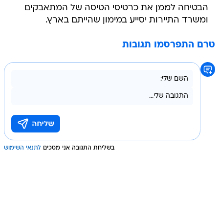
הבטיחה לממן את כרטיסי הטיסה של המתאבקים
ומשרד התיירות יסייע במימון שהייתם בארץ.
טרם התפרסמו תגובות
בשליחת התגובה אני מסכים
לתנאי השימוש