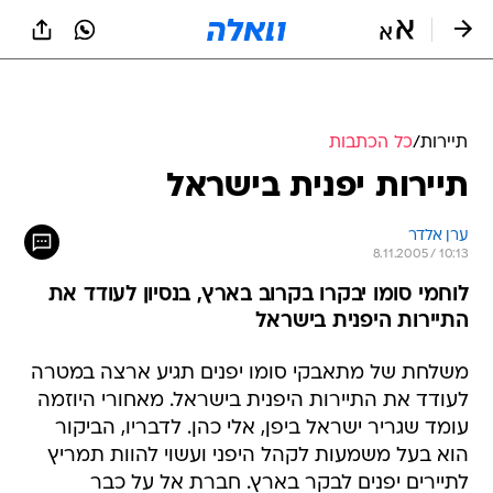
תיירות
/
כל הכתבות
תיירות יפנית בישראל
ערן אלדר
8.11.2005 / 10:13
לוחמי סומו יבקרו בקרוב בארץ, בנסיון לעודד את
התיירות היפנית בישראל
משלחת של מתאבקי סומו יפנים תגיע ארצה במטרה
לעודד את התיירות היפנית בישראל. מאחורי היוזמה
עומד שגריר ישראל ביפן, אלי כהן. לדבריו, הביקור
הוא בעל משמעות לקהל היפני ועשוי להוות תמריץ
לתיירים יפנים לבקר בארץ. חברת אל על כבר