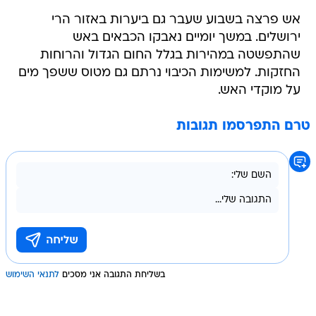
אש פרצה בשבוע שעבר גם ביערות באזור הרי
ירושלים. במשך יומיים נאבקו הכבאים באש
שהתפשטה במהירות בגלל החום הגדול והרוחות
החזקות. למשימות הכיבוי נרתם גם מטוס ששפך מים
על מוקדי האש.
טרם התפרסמו תגובות
בשליחת התגובה אני מסכים
לתנאי השימוש