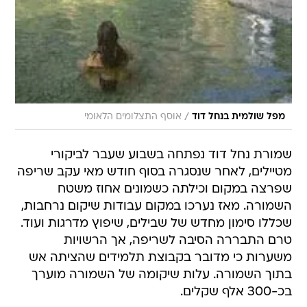
/
מפל שולמית בנחל דוד
אוסף התצלומים הלאומי
שמורת נחל דוד נפתחה בשבוע שעבר לביקורי
מטיילים, לאחר שנסגרה בסוף חודש מאי עקב שריפה
שפרצה במקום וכילתה כשמונים אחוז משטח
השמורה. מאז נערכו במקום עבודות שיקום נרחבות,
שכללו סימון מחדש של שבילים, שיפוץ מדרגות ועוד.
טרם התבררה הסיבה לשריפה, אך הרשויות
משערות כי מדובר בקבוצת תלמידים שהציתה אש
בתוך השמורה. עלות שיקומה של השמורה מוערך
בכ-300 אלף שקלים.