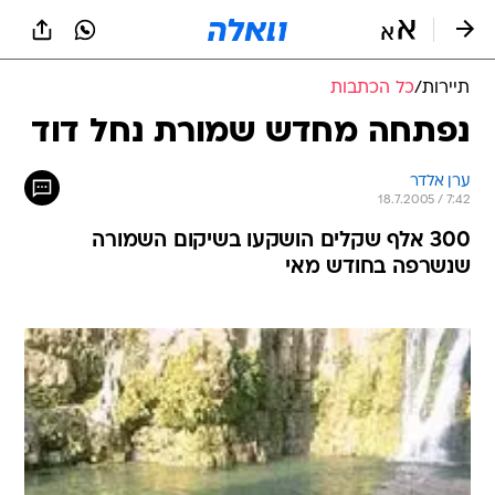
תיירות
/
כל הכתבות
נפתחה מחדש שמורת נחל דוד
ערן אלדר
18.7.2005 / 7:42
300 אלף שקלים הושקעו בשיקום השמורה
שנשרפה בחודש מאי