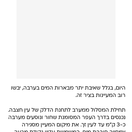
היום, בגלל שאיבת יתר מבארות המים בערבה, יבשו
רוב המעיינות בציר זה.
תחילת המסלול ממערב לתחנת הדלק של עין חצבה.
נכנסים בדרך העפר המסומנת שחור ונוסעים מערבה
כ-3 ק"מ עד לעין זך. את מיקום המעיין מסגירה