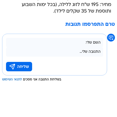
מחיר: 195 ש"ח לזוג ללילה, (בכל ימות השבוע
ותוספת של 35 שקלים לילד).
טרם התפרסמו תגובות
בשליחת התגובה אני מסכים
לתנאי השימוש