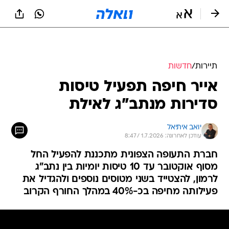
תיירות
/
חדשות
אייר חיפה תפעיל טיסות
סדירות מנתב"ג לאילת
יואב איתיאל
עודכן לאחרונה: 1.7.2026 / 8:47
חברת התעופה הצפונית מתכננת להפעיל החל
מסוף אוקטובר עד 10 טיסות יומיות בין נתב"ג
לרמון, להצטייד בשני מטוסים נוספים ולהגדיל את
פעילותה מחיפה בכ-40% במהלך החורף הקרוב