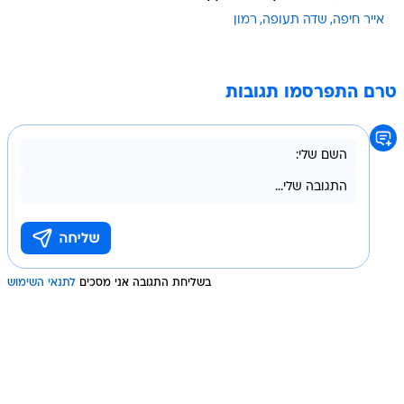
אייר חיפה
שדה תעופה
רמון
טרם התפרסמו תגובות
בשליחת התגובה אני מסכים
לתנאי השימוש