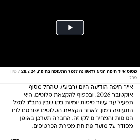
/
מטוס אייר חיפה הגיע לראשונה לנמל התעופה בחיפה, 28.7.24
סיון
פרג'
אייר חיפה הודיעה היום (רביעי), שהחל מסוף
אוקטובר 2026, ובכפוף להקצאת סלוטים, היא
תפעיל עד עשר טיסות יומיות בקו שבין נתב"ג לנמל
התעופה רמון. לאחר הקצאת הסלוטים יפורסם לוח
הטיסות והמחירים לקו זה. החברה תעדכן באופן
מסודר על מועד פתיחת מכירת הכרטיסים.