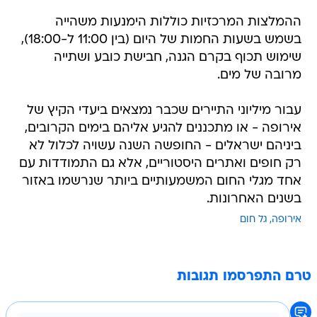
ההמלצות המרכזיות כוללות הימנעות משהייה
בשמש בשעות החמות של היום (בין 11:00 ל-18:00),
שימוש תכוף בקרם הגנה, חבישת כובע ושתייה
מרובה של מים.
עבור מיליוני התיירים שכבר נמצאים ביעדי הקיץ של
אירופה - או מתכננים להגיע אליהם בימים הקרובים,
ביניהם ישראלים - החופשה השנה עשויה לכלול לא
רק חופים ואתרים היסטוריים, אלא גם התמודדות עם
אחד מגלי החום המשמעותיים ביותר שנרשמו באזור
בשנים האחרונות.
אירופה
גל חום
טרם התפרסמו תגובות