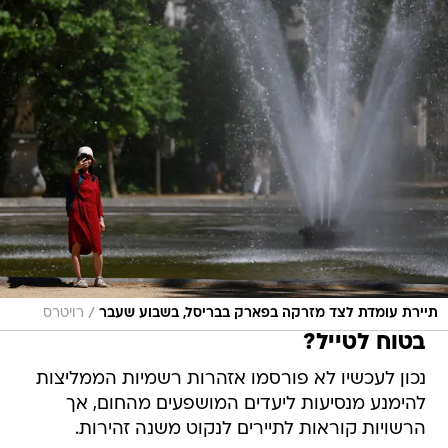
/
תיירת עומדת לצד מזרקה בפארק בבריסל, בשבוע שעבר
רויטרס
בטוח לטייל?
נכון לעכשיו לא פורסמו אזהרות רשמיות הממליצות
להימנע מנסיעות ליעדים המושפעים מהחום, אך
הרשויות קוראות לתיירים לנקוט משנה זהירות.