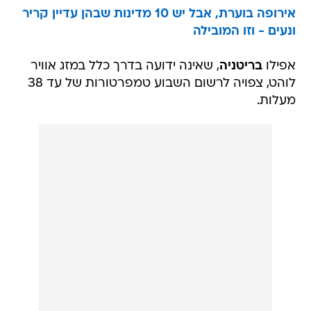
אירופה בוערת, אבל יש 10 מדינות שבהן עדיין קריר
ונעים - וזו המובילה
אפילו
בריטניה
, שאינה ידועה בדרך כלל במזג אוויר
לוהט, צפויה לרשום השבוע טמפרטורות של עד 38
מעלות.