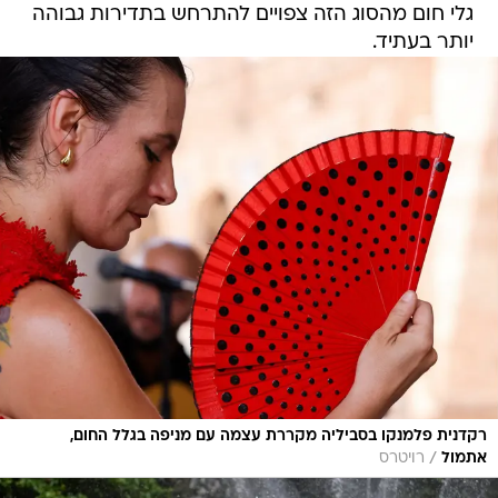
גלי חום מהסוג הזה צפויים להתרחש בתדירות גבוהה
יותר בעתיד.
רקדנית פלמנקו בסביליה מקררת עצמה עם מניפה בגלל החום,
/
אתמול
רויטרס