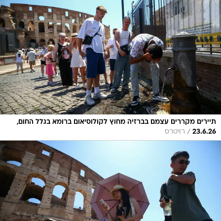
תיירים מקררים עצמם בברזיה מחוץ לקולוסיאום ברומא בגלל החום,
/
23.6.26
רויטרס