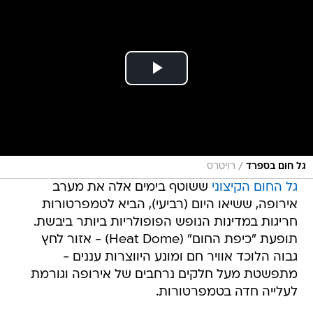
/
גל חום בספרד
רויטרס
גל החום הקיצוני
ששוטף בימים אלה את מערב
אירופה, ששיאו היום (רביעי), הביא לטמפרטורות
חריגות במדינות הנופש הפופולריות ביותר ביבשת.
תופעת "כיפת החום" (Heat Dome) - אזור לחץ
גבוה הלוכד אוויר חם ומונע היווצרות עננים -
מתפשטת מעל חלקים נרחבים של אירופה וגורמת
לעלייה חדה בטמפרטורות.