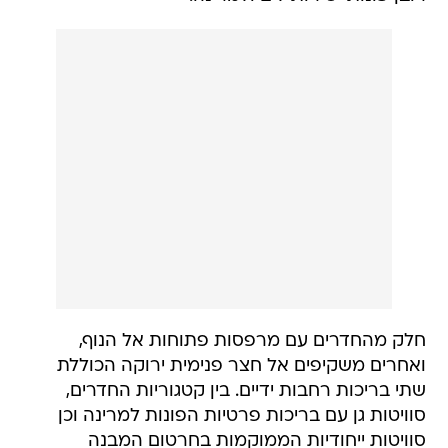
חלק מהחדרים עם מרפסות פתוחות אל הנוף,
ואחרים משקיפים אל חצר פנימית ירוקה הכוללת
שתי בריכות רחבות ידיים. בין קטגוריות החדרים,
סוויטות גן עם בריכות פרטיות הפונות למרינה וכן
סוויטות ייחודיות הממוקמות בחרטום המבנה