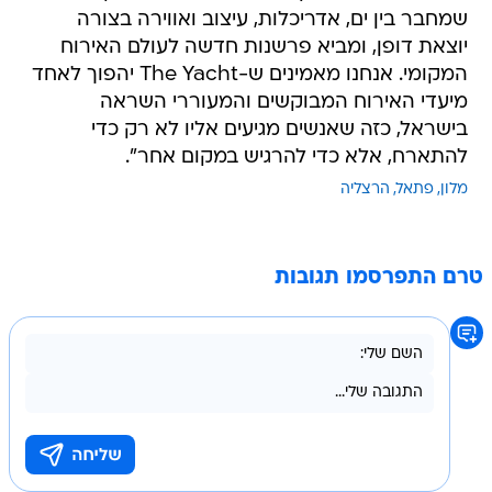
שמחבר בין ים, אדריכלות, עיצוב ואווירה בצורה
יוצאת דופן, ומביא פרשנות חדשה לעולם האירוח
המקומי. אנחנו מאמינים ש-The Yacht יהפוך לאחד
מיעדי האירוח המבוקשים והמעוררי השראה
בישראל, כזה שאנשים מגיעים אליו לא רק כדי
להתארח, אלא כדי להרגיש במקום אחר".
מלון
פתאל
הרצליה
טרם התפרסמו תגובות