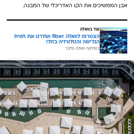
אבן הממשיכים את הקו האדריכלי של המבנה.
עוד בוואלה
הצטרפו לוואלה fiber ושדרגו את חווית
הגלישה והטלוויזיה בזול!
בשיתוף וואלה פייבר