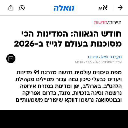
תיירות
/
חדשות
חודש הגאווה: המדינות הכי
מסוכנות בעולם לגייז ב-2026
מערכת וואלה תיירות
עודכן לאחרונה: 17.6.2026 / 14:30
מפת סיכונים עולמית חדשה מדרגת 91 מדינות
ויעדים כבעלי סיכון גבוה עבור מטיילים מקהילת
הלהט"ב. בארה"ב, יפן ומדינות במזרח אירופה
נרשמה נסיגה בזכויות. מנגד, בדרום אפריקה
ובבוטסואנה נרשמו דווקא שיפורים משמעותיים