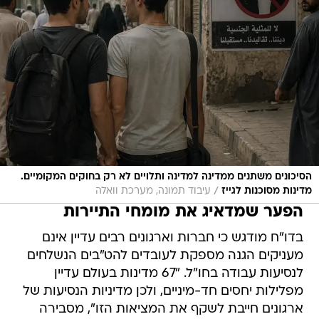
הסיכונים משתנים ממדינה למדינה ותלויים לא רק בחוקים המקומיים.
/
מדינות מסוכנות לגייז
עיבוד תמונה, מערכת וואלה
הפער שמדאיג את מומחי התיירות
בדו"ח מודגש כי חברות וארגונים רבים עדיין אינם
מעניקים הגנה מספקת לעובדים להט"בים הנשלחים
לנסיעות עבודה בחו"ל. "67 מדינות בעולם עדיין
מפלילות יחסים חד-מיניים, ולכן מדיניות הנסיעות של
ארגונים חייבת לשקף את המציאות הזו", מסבירה