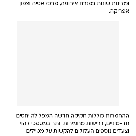
ומדינות שונות במזרח אירופה, מרכז אסיה וצפון
אפריקה.
ההחמרות כוללות חקיקה חדשה המפלילה יחסים
חד-מיניים, דרישות מחמירות יותר במסמכי זיהוי
וצעדים נוספים העלולים להקשות על מטיילים