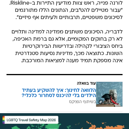
לורנה פנייה, ראש צוות מודיעין התיירות ב-Riskline.
"עבור מטיילים להט"בים, הנתונים הללו מתורגמים
לסיכונים משפטיים, תרבותיים ולעיתים אף פיזיים".
לדבריה, הסיכונים משתנים ממדינה למדינה ותלויים
לא רק בחוקים המקומיים, אלא גם ברמת האכיפה,
ביחס הציבורי לקהילה ובדרישות הבירוקרטיות
השונות. כתוצאה מכך, מדיניות נסיעות סטנדרטית
אינה מספקת תמיד מענה למציאות המורכבת.
עוד בוואלה
הלוואה לחינוך: איך להשקיע בעתיד
הילדים בלי להיכנס לסחרור כלכלי?
בשיתוף הפניקס