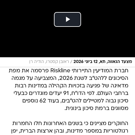
/
מצעד הגאווה, תא, 12 ביוני 2026
ראובן קסטרו, הודיה רן
חברת המודיעין התיירותי Riskline פרסמה את מפת
הסיכונים ללהט"ב לשנת 2026, המצביעה על מגמה
מדאיגה של פגיעה בזכויות הקהילה במדינות רבות
ברחבי העולם. לפי הדו"ח, 91 יעדים מוגדרים כבעלי
סיכון גבוה למטיילים להט"בים, בעוד 62 נוספים
מסווגים ברמת סיכון בינונית.
החוקרים מציינים כי בשנים האחרונות חלו החמרות
רגולטוריות במספר מדינות, ובהן ארצות הברית, יפן