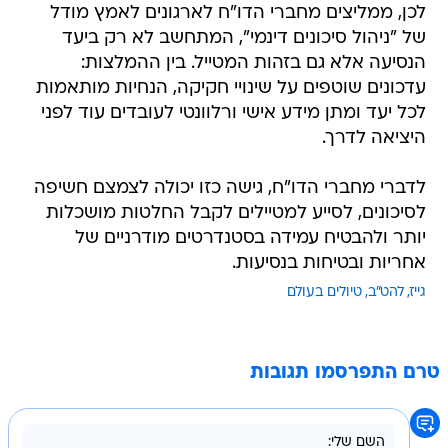
לכן, ממליצים מחברי הדו"ח לארגונים לאמץ מודל
של "ניהול סיכונים דינמי", המתחשב לא רק ביעד
הנסיעה אלא גם בזהות המטייל. בין ההמלצות:
עדכונים שוטפים על שינויי חקיקה, הנחיות מותאמות
לכל יעד ומתן מידע אישי ורלוונטי לעובדים עוד לפני
היציאה לדרך.
לדברי מחברי הדו"ח, גישה כזו יכולה לצמצם חשיפה
לסיכונים, לסייע למטיילים לקבל החלטות מושכלות
יותר ולהבטיח עמידה בסטנדרטים מודרניים של
אחריות ובטיחות בנסיעות.
גייז
להט"ב
טיולים בעולם
טרם התפרסמו תגובות