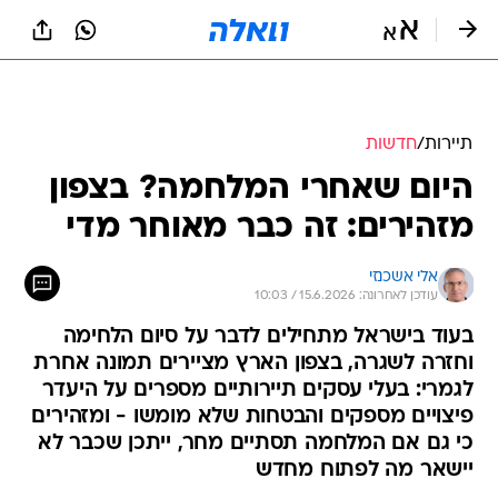
תיירות
/
חדשות
היום שאחרי המלחמה? בצפון
מזהירים: זה כבר מאוחר מדי
אלי אשכנזי
עודכן לאחרונה: 15.6.2026 / 10:03
בעוד בישראל מתחילים לדבר על סיום הלחימה
וחזרה לשגרה, בצפון הארץ מציירים תמונה אחרת
לגמרי: בעלי עסקים תיירותיים מספרים על היעדר
פיצויים מספקים והבטחות שלא מומשו - ומזהירים
כי גם אם המלחמה תסתיים מחר, ייתכן שכבר לא
יישאר מה לפתוח מחדש