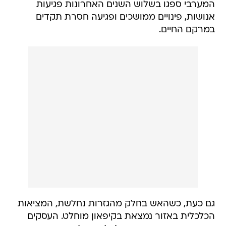
המערבי ספגו בשלוש השנים האחרונות פגיעות
אנושות, פינויים ממושכים ופגיעה חסרת תקדים
במרקם החיים.
גם כעת, כשהאש בחלק מהגזרות נחלשת, המציאות
הכלכלית באזור נמצאת בקיפאון מוחלט. העסקים