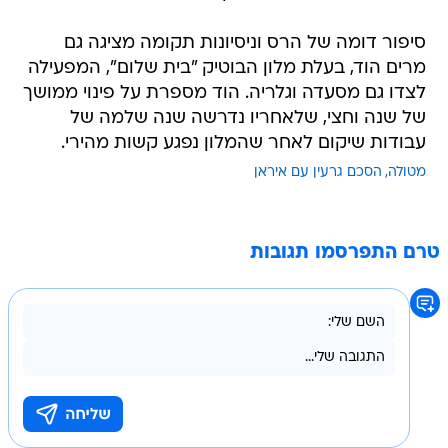
סיפור דומה של הרס וניסיונות תקומה מציגה גם
מרים הוד, בעלת מלון הבוטיק "בית שלום", המפעילה
לצדו גם מסעדה וגלריה. הוד מספרת על פינוי ממושך
של שנה וחצי, שלאחריו נדרשה שנה שלמה של
עבודות שיקום לאחר שהמלון נפגע קשות מהירי.
מטולה
הסכם גרעין עם איראן
טרם התפרסמו תגובות