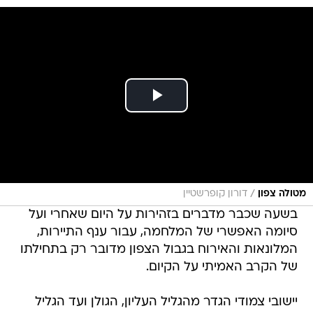
/
מטולה צפון
דורון קופרשטיין
בשעה שכבר מדברים בזהירות על היום שאחרי ועל
סיומה האפשרי של המלחמה, עבור ענף התיירות,
המלונאות והאירוח בגבול הצפון מדובר רק בתחילתו
של הקרב האמיתי על הקיום.
יישובי צמודי הגדר מהגליל העליון, הגולן ועד הגליל