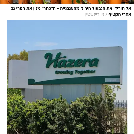
אל תורידו את הגבעול הירוק מהעגבנייה - ה"כתר" מזין את הפרי גם
/
אחרי הקטיף
זיו ריינשטיין