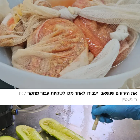
/
את הזרעים שנשאבו יעבירו לאחר מכן לשקיות עבור מחקר
זיו
ריינשטיין