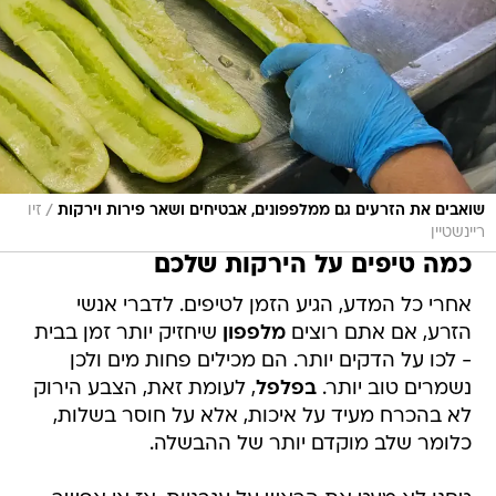
/
שואבים את הזרעים גם ממלפפונים, אבטיחים ושאר פירות וירקות
זיו
ריינשטיין
כמה טיפים על הירקות שלכם
אחרי כל המדע, הגיע הזמן לטיפים. לדברי אנשי
הזרע, אם אתם רוצים
מלפפון
שיחזיק יותר זמן בבית
- לכו על הדקים יותר. הם מכילים פחות מים ולכן
נשמרים טוב יותר.
בפלפל
, לעומת זאת, הצבע הירוק
לא בהכרח מעיד על איכות, אלא על חוסר בשלות,
כלומר שלב מוקדם יותר של ההבשלה.