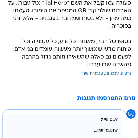
פעולה עמו קיבל את השם "Tal Hero" (טל גיבור). על
האריזות שולב קוד QR המספר את סיפורו. טעמתי
כמה מהן - ולא בטוח שמדובר בעגבניה - אלא יותר
בסוכריה.
בסופו של דבר, מאחורי כל זרע, כל עגבנייה וכל
פיתוח מדעי שנמשך יותר מעשור, עומדים בני אדם.
לפעמים גם כאלה שהשאירו חותם גדול בהרבה
מהשדה שבו עבדו.
זרעים
עגבניות
עגבניית שרי
טרם התפרסמו תגובות