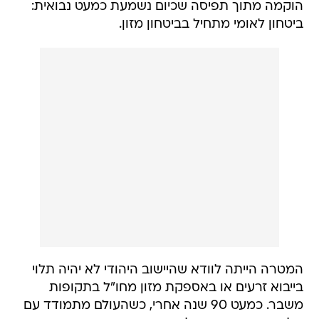
הוקמה מתוך תפיסה שכיום נשמעת כמעט נבואית:
ביטחון לאומי מתחיל בביטחון מזון.
המטרה הייתה לוודא שהיישוב היהודי לא יהיה תלוי
בייבוא זרעים או באספקת מזון מחו"ל בתקופות
משבר. כמעט 90 שנה אחרי, כשהעולם מתמודד עם